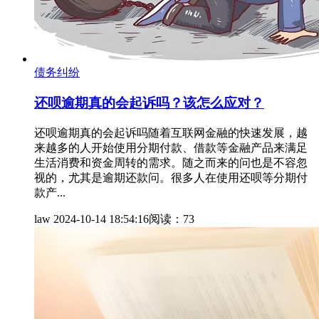
债务纠纷
还呗逾期真的会起诉吗？该怎么应对？
还呗逾期真的会起诉吗随着互联网金融的快速发展，越
来越多的人开始使用分期付款、借款等金融产品来满足
生活消费和资金周转的需求。随之而来的问也是不容忽
视的，尤其是逾期还款问。很多人在使用还呗等分期付
款产...
law
2024-10-14 18:54:16
阅读：73