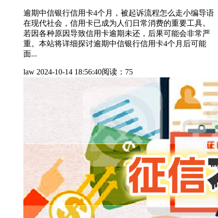
逾期中信银行信用卡4个月，被起诉流程怎么走小编导语
在现代社会，信用卡已成为人们日常消费的重要工具。
若因各种原因导致信用卡逾期未还，后果可能会非常严
重。本站将详细探讨逾期中信银行信用卡4个月后可能
面...
law
2024-10-14 18:56:40
阅读：75