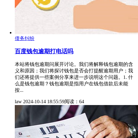
债务纠纷
百度钱包逾期打电话吗
本站将钱包逾期问展开讨论。我们将解释钱包逾期的含
义和原因；我们将探讨钱包是否会打提醒逾期用户；我
们还将提供一些案例分享来进一步说明这个问题。1. 什
么是钱包逾期？钱包逾期是指用户在钱包借款后未能
按...
law
2024-10-14 18:55:59
阅读：64