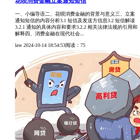
花呗消费金融立案通知短信
一、小编导语二、花呗消费金融的背景与意义三、立案
通知短信的内容分析3.1 短信及发送方信息3.2 短信解读
3.2.1 通知的具体内容和要求3.2.2 相关法律法规的引用和
解释四、消费金融在现代社会...
law
2024-10-14 18:54:53
阅读：75