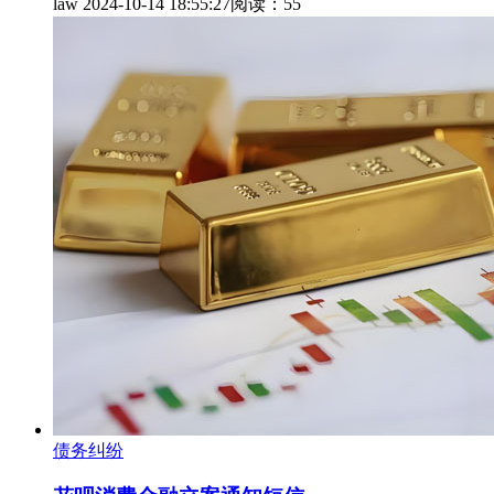
law
2024-10-14 18:55:27
阅读：55
债务纠纷