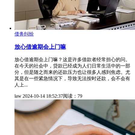
债务纠纷
放心借逾期会上门嘛
放心借逾期会上门嘛？这是许多借款者经常担心的问。
在今天的社会中，贷款已经成为人们日常生活中的一部
分，但是随之而来的还款压力也让很多人感到焦虑。尤
其是在一些紧急情况下，导致无法按时还款，会不会有
人上...
law
2024-10-14 18:52:37
阅读：79