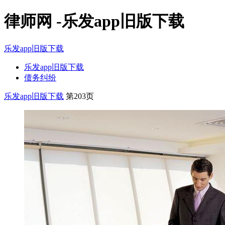
律师网 -乐发app旧版下载
乐发app旧版下载
乐发app旧版下载
债务纠纷
乐发app旧版下载
第203页