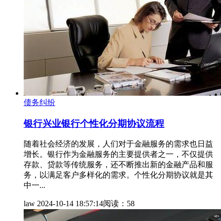
债务纠纷
银行兴业银行个性化分期协议流程
随着社会经济的发展，人们对于金融服务的需求也日益
增长。银行作为金融服务的主要提供者之一，不仅提供
存款、贷款等传统服务，还不断推出新的金融产品和服
务，以满足客户多样化的需求。个性化分期协议就是其
中一...
law
2024-10-14 18:57:14
阅读：58