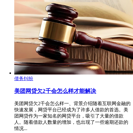
债务纠纷
美团网贷欠2千会怎么样才能解决
美团网贷欠2千会怎么样一、背景介绍随着互联网金融的
快速发展，网贷平台已经成为了许多人借款的首选。美
团网贷作为一家知名的网贷平台，吸引了大量的借款
人。随着借款人数量的增加，也出现了一些逾期还款的
情况...