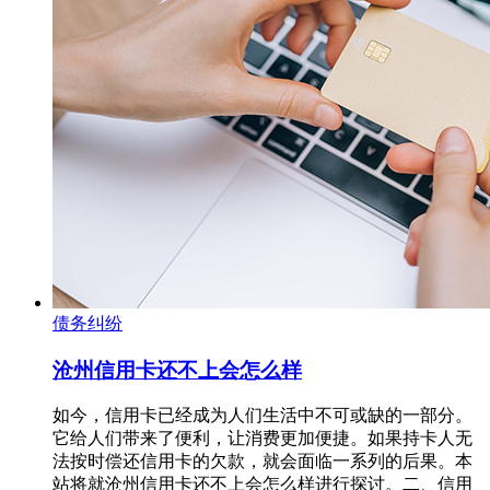
债务纠纷
沧州信用卡还不上会怎么样
如今，信用卡已经成为人们生活中不可或缺的一部分。
它给人们带来了便利，让消费更加便捷。如果持卡人无
法按时偿还信用卡的欠款，就会面临一系列的后果。本
站将就沧州信用卡还不上会怎么样进行探讨。二、信用