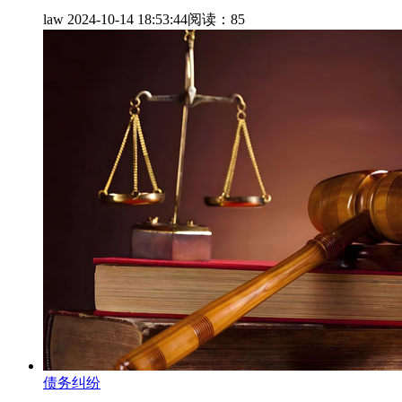
law
2024-10-14 18:53:44
阅读：85
债务纠纷