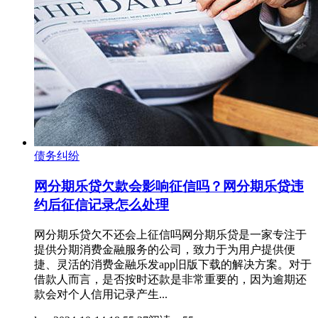
债务纠纷
网分期乐贷欠款会影响征信吗？网分期乐贷违
约后征信记录怎么处理
网分期乐贷欠不还会上征信吗网分期乐贷是一家专注于
提供分期消费金融服务的公司，致力于为用户提供便
捷、灵活的消费金融乐发app旧版下载的解决方案。对于
借款人而言，是否按时还款是非常重要的，因为逾期还
款会对个人信用记录产生...