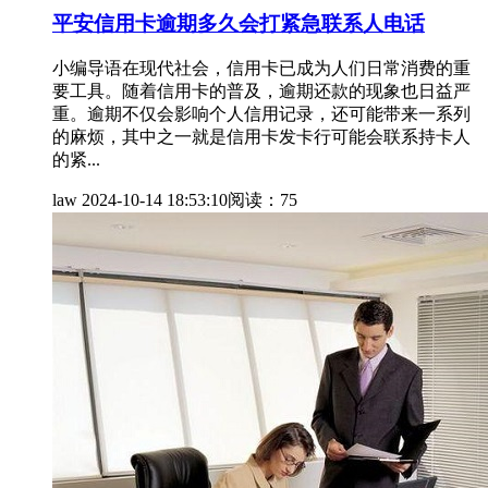
平安信用卡逾期多久会打紧急联系人电话
小编导语在现代社会，信用卡已成为人们日常消费的重
要工具。随着信用卡的普及，逾期还款的现象也日益严
重。逾期不仅会影响个人信用记录，还可能带来一系列
的麻烦，其中之一就是信用卡发卡行可能会联系持卡人
的紧...
law
2024-10-14 18:53:10
阅读：75