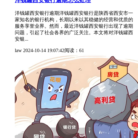
洋钱罐西安银行逾期怎么处理
洋钱罐西安银行逾期洋钱罐西安银行是陕西省西安市一
家知名的银行机构，长期以来以其稳健的经营和优质的
服务享誉业界。然而，最近洋钱罐西安银行出现了逾期
问题，引起了社会各界的广泛关注。本文将对洋钱罐西
安银...
law
2024-10-14 19:07:42
阅读：61