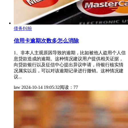
债务纠纷
信用卡逾期次数多怎么消除
1、非本人主观原因导致的逾期，比如被他人盗用个人信
息贷款造成的逾期。这种情况建议用户提供相关证据，
向贷款银行以及征信中心提出异议申请，待银行核实情
况属实以后，可以对该逾期记录进行撤销。这种情况建
议...
law
2024-10-14 19:05:32
阅读：77