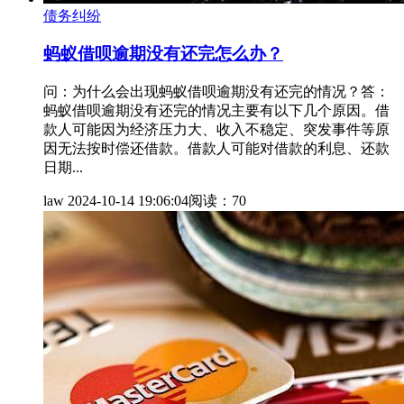
债务纠纷
蚂蚁借呗逾期没有还完怎么办？
问：为什么会出现蚂蚁借呗逾期没有还完的情况？答：
蚂蚁借呗逾期没有还完的情况主要有以下几个原因。借
款人可能因为经济压力大、收入不稳定、突发事件等原
因无法按时偿还借款。借款人可能对借款的利息、还款
日期...
law
2024-10-14 19:06:04
阅读：70