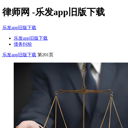
律师网 -乐发app旧版下载
乐发app旧版下载
乐发app旧版下载
债务纠纷
乐发app旧版下载
第201页