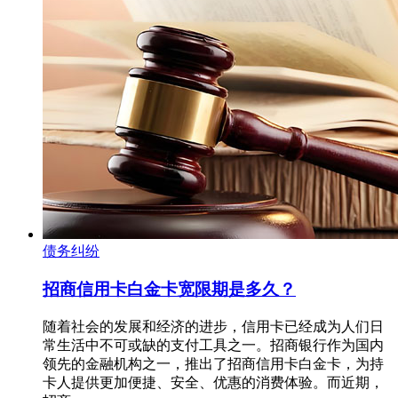
债务纠纷
招商信用卡白金卡宽限期是多久？
随着社会的发展和经济的进步，信用卡已经成为人们日
常生活中不可或缺的支付工具之一。招商银行作为国内
领先的金融机构之一，推出了招商信用卡白金卡，为持
卡人提供更加便捷、安全、优惠的消费体验。而近期，