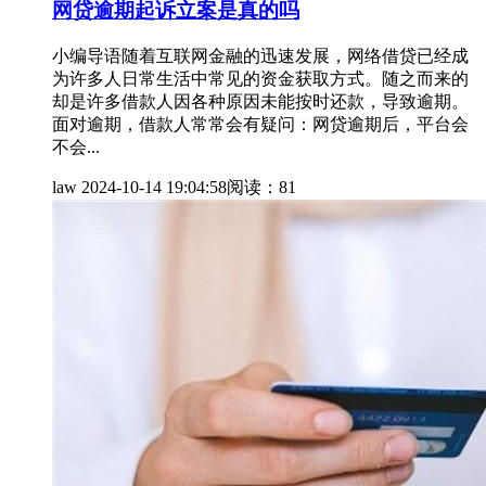
网贷逾期起诉立案是真的吗
小编导语随着互联网金融的迅速发展，网络借贷已经成
为许多人日常生活中常见的资金获取方式。随之而来的
却是许多借款人因各种原因未能按时还款，导致逾期。
面对逾期，借款人常常会有疑问：网贷逾期后，平台会
不会...
law
2024-10-14 19:04:58
阅读：81