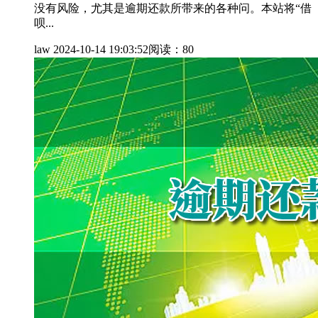
没有风险，尤其是逾期还款所带来的各种问。本站将“借
呗...
law
2024-10-14 19:03:52
阅读：80