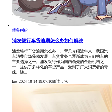
债务纠纷
浦发银行车贷逾期怎么办如何解决
浦发银行车贷逾期怎么办一、背景介绍近年来，我国汽
车消费市场蓬勃发展，车贷业务也逐渐成为人们购车的
主要选择之一。浦发银行作为国内领先的金融机构之
一，提供了多样化的车贷产品，受到了广大消费者的青
睐。随...
law
2024-10-14 19:07:10
阅读：76