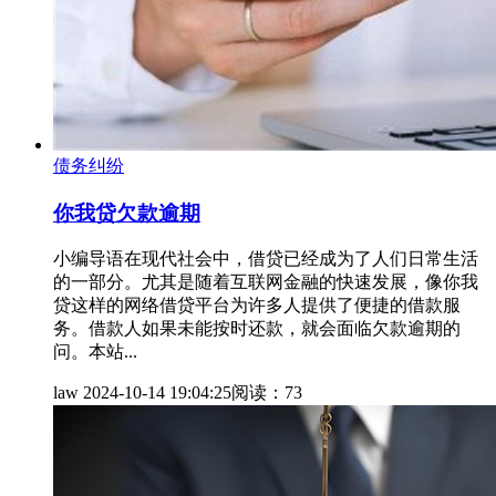
债务纠纷
你我贷欠款逾期
小编导语在现代社会中，借贷已经成为了人们日常生活
的一部分。尤其是随着互联网金融的快速发展，像你我
贷这样的网络借贷平台为许多人提供了便捷的借款服
务。借款人如果未能按时还款，就会面临欠款逾期的
问。本站...
law
2024-10-14 19:04:25
阅读：73