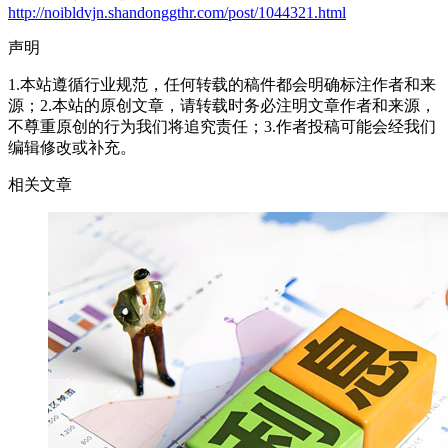
http://noibldvjn.shandonggthr.com/post/1044321.html
声明
1.本站遵循行业规范，任何转载的稿件都会明确标注作者和来
源；2.本站的原创文章，请转载时务必注明文章作者和来源，
不尊重原创的行为我们将追究责任；3.作者投稿可能会经我们
编辑修改或补充。
相关文章