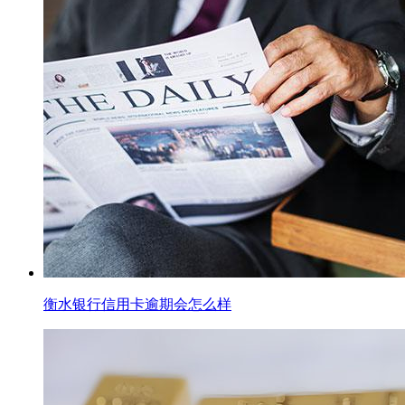
衡水银行信用卡逾期会怎么样