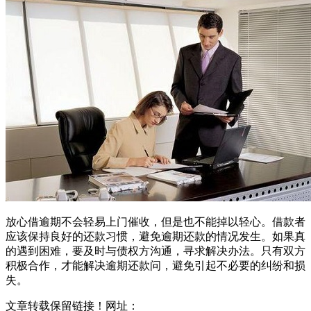
放心借逾期不会轻易上门催收，但是也不能掉以轻心。借款者
应该保持良好的还款习惯，避免逾期还款的情况发生。如果真
的遇到困难，要及时与债权方沟通，寻求解决办法。只有双方
积极合作，才能解决逾期还款问，避免引起不必要的纠纷和损
失。
文章转载保留链接！网址：