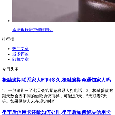
承德银行房贷催收电话
排行榜
热门文章
最多评论
随机文章
今日头条
极融逾期联系家人时间多久,极融逾期会通知家人吗
1、一般逾期三至七天会给紧急联系人打电话。2、极融贷款逾
期天数会因不同的借款协议而异，可能是3天、5天或者7天
等。如果借款人未在规定时间...
坐牢后信用卡还款如何处理,坐牢后如何解决信用卡