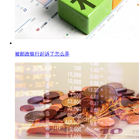
被邮政银行起诉了怎么弄