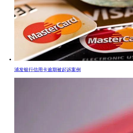
浦发银行信用卡逾期被起诉案例