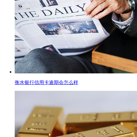
衡水银行信用卡逾期会怎么样