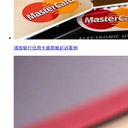
浦发银行信用卡逾期被起诉案例