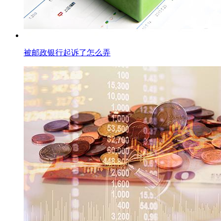
被邮政银行起诉了怎么弄