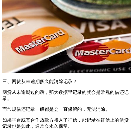
三、网贷从未逾期多久能消除记录？
网贷从未逾期过的话，那大数据里记录的就会是常规的借还记
录。
而常规借还记录一般都是会一直保留的，无法消除。
如果平台或其合作放款方接入了征信，那记录在征信上的借贷
记录也是如此，通常会永久保留。