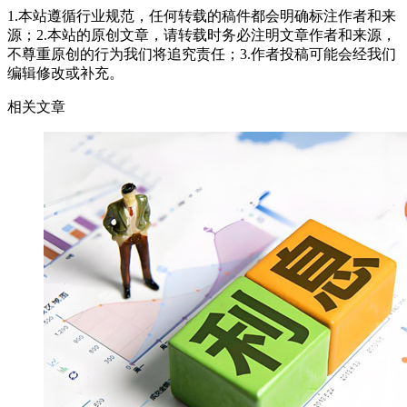
1.本站遵循行业规范，任何转载的稿件都会明确标注作者和来
源；2.本站的原创文章，请转载时务必注明文章作者和来源，
不尊重原创的行为我们将追究责任；3.作者投稿可能会经我们
编辑修改或补充。
相关文章