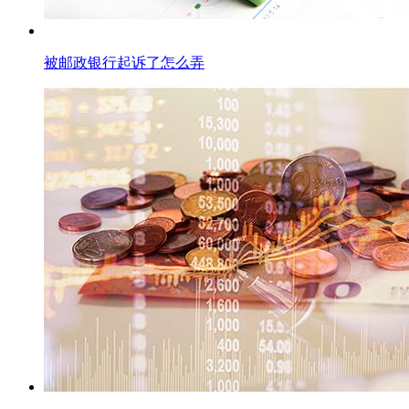
被邮政银行起诉了怎么弄