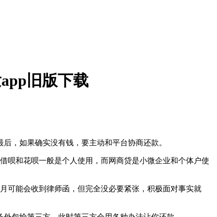
app旧版下载
最后，如果确实没有钱，要主动和平台协商还款。
。借呗和花呗一般是个人使用，而网商贷是小微企业和个体户使
个月可能会收到律师函，但完全没必要紧张，积极面对事实就
务外包给第三方，此时第三方会用各种办法让你还款。