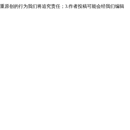
重原创的行为我们将追究责任；3.作者投稿可能会经我们编辑