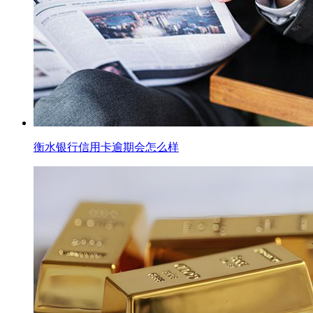
衡水银行信用卡逾期会怎么样