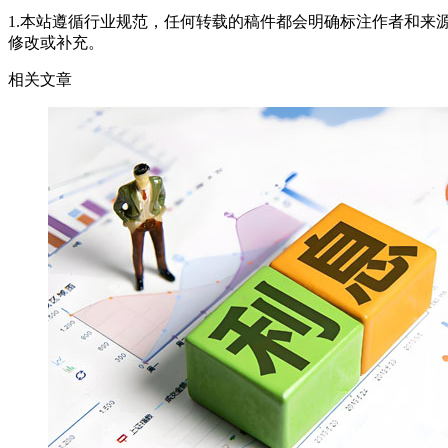
1.本站遵循行业规范，任何转载的稿件都会明确标注作者和来
修改或补充。
相关文章