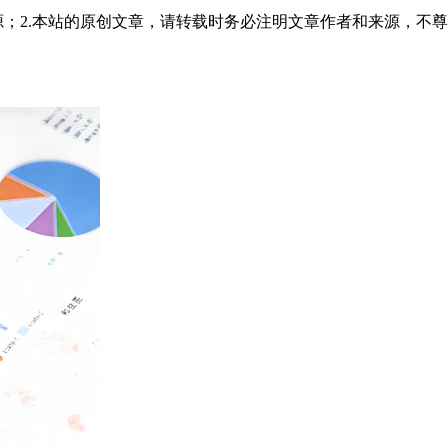
源；2.本站的原创文章，请转载时务必注明文章作者和来源，不尊