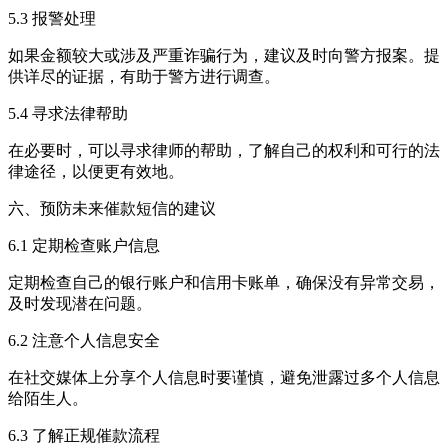
5.3 报警处理
如果金额较大或涉及严重诈骗行为，建议及时向警方报案。提
供详尽的证据，有助于警方进行调查。
5.4 寻求法律帮助
在必要时，可以寻求律师的帮助，了解自己的权利和可行的法
律途径，以便更有效地。
六、预防未来催款短信的建议
6.1 定期检查账户信息
定期检查自己的银行账户和信用卡账单，确保没有异常交易，
及时发现潜在问题。
6.2 注意个人信息安全
在社交媒体上分享个人信息时要谨慎，避免泄露过多个人信息
给陌生人。
6.3 了解正规催款流程