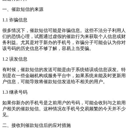
一、催款短信的来源
1.1 诈骗信息
很多情况下，催款短信可能是诈骗信息。这些不法分子利用人
们的恐惧心理，试图通过虚假的催款行为来获取个人信息或财
务利益。尤其是对于新办的手机号，诈骗分子可能会认为你对
该号码的历史信息不够了解，容易上当受骗。
1.2 误发信息
有时候，催款短信的发送可能是由于系统错误或信息误发。特
别是在一些金融机构或服务平台中，如果系统未能及时更新用
户信息，可能导致将催款短信发送给不相关的用户。
1.3 继承号码
如果你新办的手机号是之前用户的号码，可能会收到与之前用
户相关的催款短信。这种情况在手机号交易频繁的今天并不少
见。
二、接收到催款短信后的应对措施