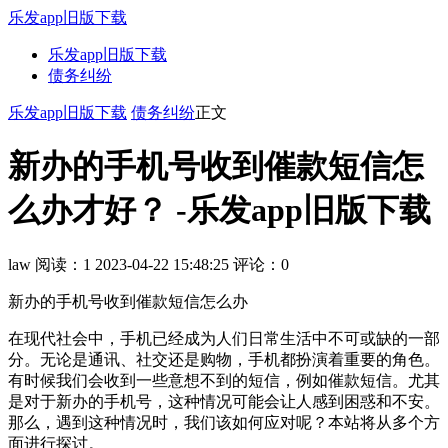
乐发app旧版下载
乐发app旧版下载
债务纠纷
乐发app旧版下载
债务纠纷
正文
新办的手机号收到催款短信怎
么办才好？ -乐发app旧版下载
law
阅读：1
2023-04-22 15:48:25
评论：0
新办的手机号收到催款短信怎么办
在现代社会中，手机已经成为人们日常生活中不可或缺的一部
分。无论是通讯、社交还是购物，手机都扮演着重要的角色。
有时候我们会收到一些意想不到的短信，例如催款短信。尤其
是对于新办的手机号，这种情况可能会让人感到困惑和不安。
那么，遇到这种情况时，我们该如何应对呢？本站将从多个方
面进行探讨。