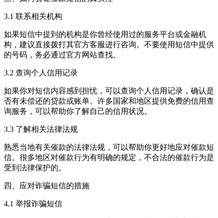
3.1 联系相关机构
如果短信中提到的机构是你曾经使用过的服务平台或金融机
构，建议直接拨打其官方客服进行咨询。不要使用短信中提供
的号码，务必通过官方网站查找。
3.2 查询个人信用记录
如果你对短信内容感到担忧，可以查询个人信用记录，确认是
否有未偿还的贷款或账单。许多国家和地区提供免费的信用查
询服务，可以帮助你了解自己的信用状况。
3.3 了解相关法律法规
熟悉当地有关催款的法律法规，可以帮助你更好地应对催款短
信。很多地区对催款行为有明确的规定，不合法的催款行为是
受到法律保护的。
四、应对诈骗短信的措施
4.1 举报诈骗短信