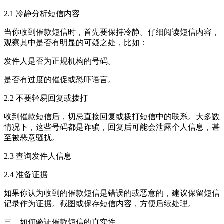
2.1 冷静分析短信内容
当你收到催款短信时，首先要保持冷静。仔细阅读短信内容，
观察其中是否有明显的可疑之处，比如：
发件人是否为正规机构的号码。
是否有过度的催促或恐吓语言。
2.2 不要轻易回复或拨打
收到催款短信后，切忌直接回复或拨打短信中的联系。大多数
情况下，这些号码都是诈骗，回复后可能会泄露个人信息，甚
至被恶意骚扰。
2.3 查询发件人信息
2.4 准备证据
如果你认为收到的催款短信是错误的或恶意的，建议保留短信
记录作为证据。截图或保存短信内容，方便后续处理。
三、如何验证催款短信的真实性