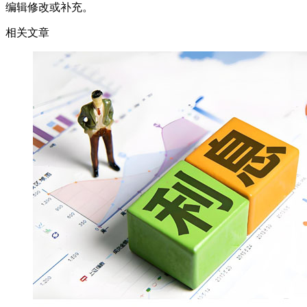
编辑修改或补充。
相关文章