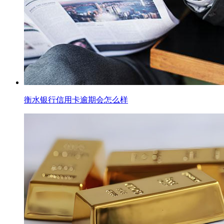
衡水银行信用卡逾期会怎么样