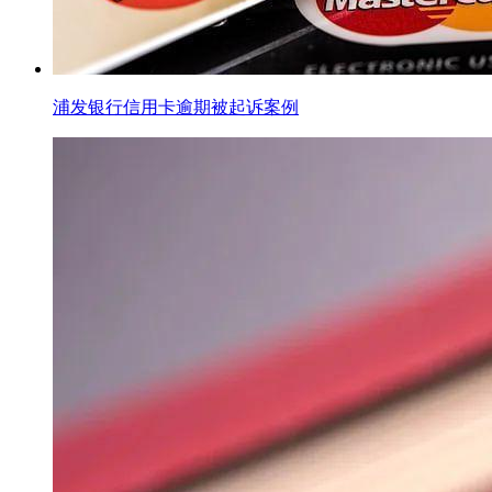
浦发银行信用卡逾期被起诉案例