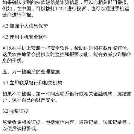
如果确认收到的催款短信是诈骗信息，可以向相关部门举报。
例如，在中国，可以拨打12321进行投诉，也可以通过手机运
营商进行举报。
4.2 加强个人信息保护
4.3 使用手机安全软件
可以在手机上安装一些安全软件，帮助识别和拦截诈骗短信。
这类软件通常会提供实时监控和报警功能，能有效减少诈骗信
息的干扰。
五、万一被骗后的处理措施
5.1 立即联系银行和相关机构
如果不幸被骗，第一时间应联系银行或相关金融机构，冻结账
户，保护自己的财产安全。
5.2 收集证据
尽量收集相关证据，包括短信内容、通话记录、转账记录等，
以便后续报警或。