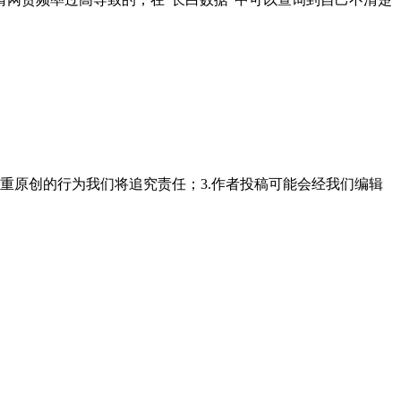
重原创的行为我们将追究责任；3.作者投稿可能会经我们编辑