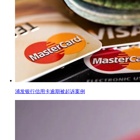
浦发银行信用卡逾期被起诉案例