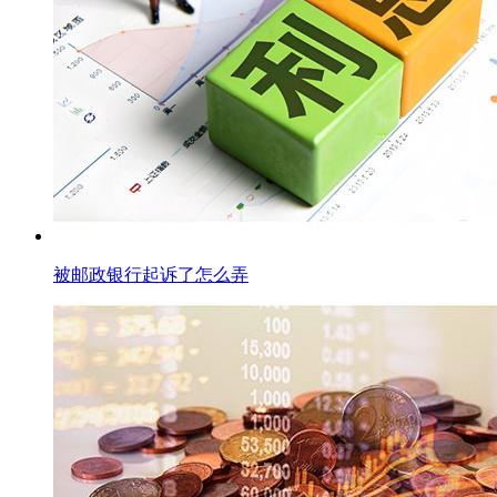
被邮政银行起诉了怎么弄