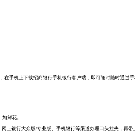
行，在手机上下载招商银行手机银行客户端，即可随时随时通过
，如鲜花。
行、网上银行大众版/专业版、手机银行等渠道办理口头挂失，再