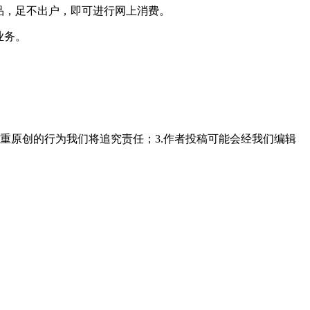
品，足不出户，即可进行网上消费。
业务。
重原创的行为我们将追究责任；3.作者投稿可能会经我们编辑