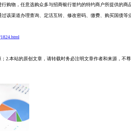
上进行购物，任意选购众多与招商银行签约的特约商户所提供的商
可通过该渠道办理查询、定活互转、修改密码、缴费、购买国债等
t/1824.html
源；2.本站的原创文章，请转载时务必注明文章作者和来源，不尊