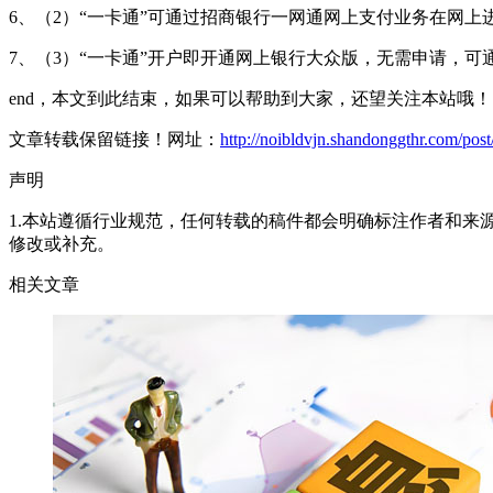
6、（2）“一卡通”可通过招商银行一网通网上支付业务在网
7、（3）“一卡通”开户即开通网上银行大众版，无需申请，
end，本文到此结束，如果可以帮助到大家，还望关注本站哦！
文章转载保留链接！网址：
http://noibldvjn.shandonggthr.com/pos
声明
1.本站遵循行业规范，任何转载的稿件都会明确标注作者和来
修改或补充。
相关文章