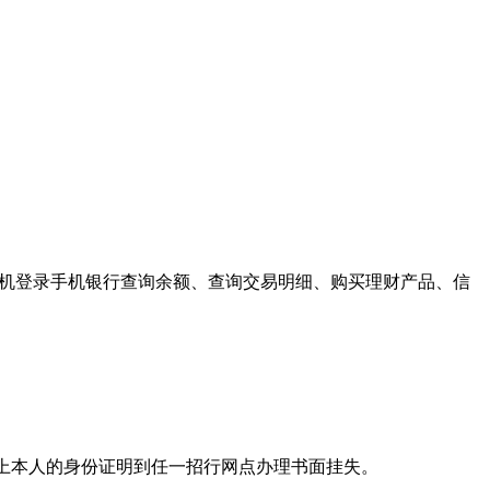
手机登录手机银行查询余额、查询交易明细、购买理财产品、信
带上本人的身份证明到任一招行网点办理书面挂失。