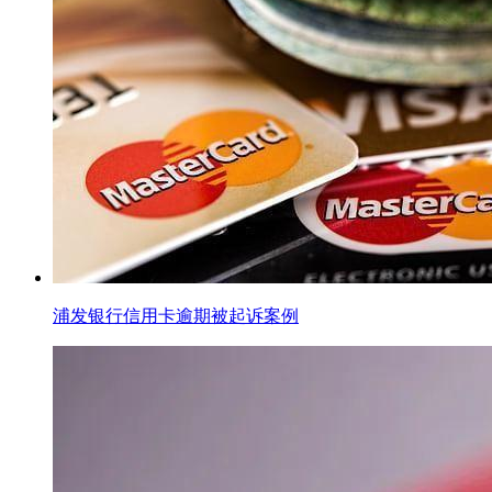
浦发银行信用卡逾期被起诉案例