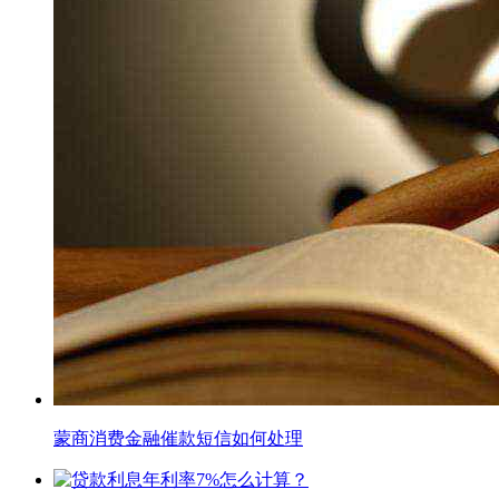
蒙商消费金融催款短信如何处理