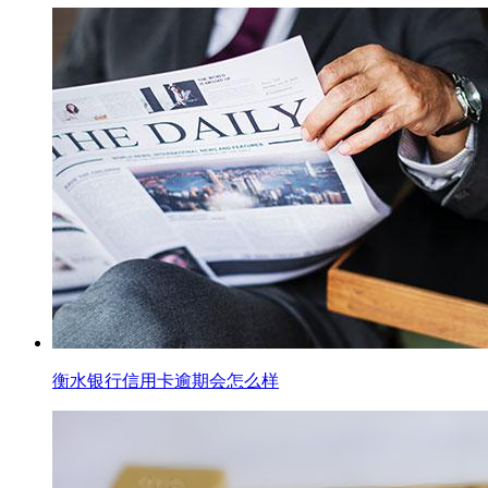
衡水银行信用卡逾期会怎么样