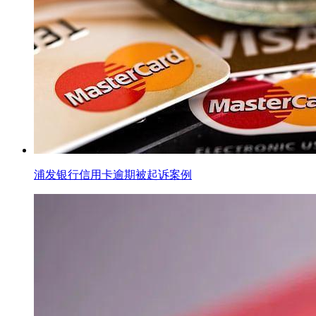
浦发银行信用卡逾期被起诉案例