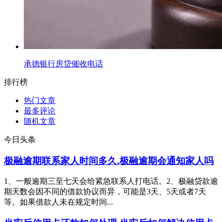
承德银行房贷催收电话
排行榜
热门文章
最多评论
随机文章
今日头条
极融逾期联系家人时间多久,极融逾期会通知家人吗
1、一般逾期三至七天会给紧急联系人打电话。2、极融贷款逾
期天数会因不同的借款协议而异，可能是3天、5天或者7天
等。如果借款人未在规定时间...