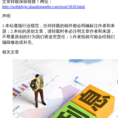
文章转载保留链接！网址：
http://noibldvjn.shandonggthr.com/post/1818.html
声明
1.本站遵循行业规范，任何转载的稿件都会明确标注作者和来
源；2.本站的原创文章，请转载时务必注明文章作者和来源，
不尊重原创的行为我们将追究责任；3.作者投稿可能会经我们
编辑修改或补充。
相关文章