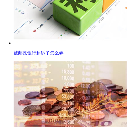
被邮政银行起诉了怎么弄