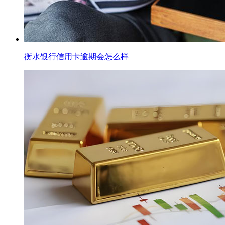
衡水银行信用卡逾期会怎么样