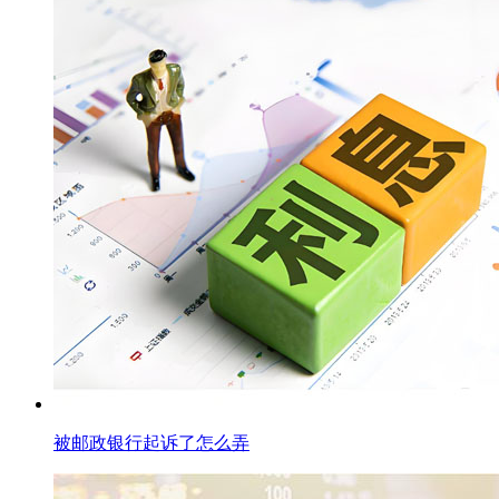
被邮政银行起诉了怎么弄