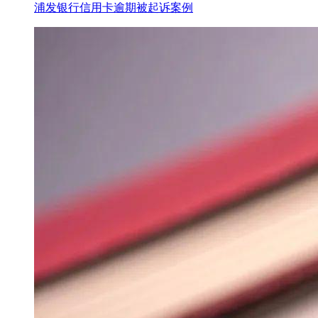
浦发银行信用卡逾期被起诉案例