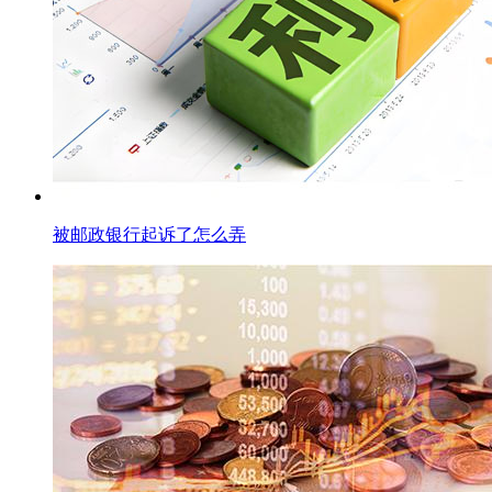
被邮政银行起诉了怎么弄