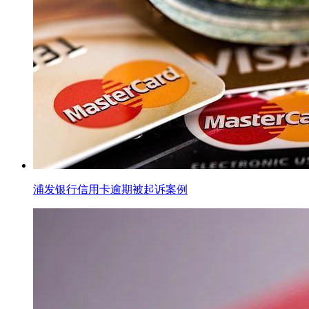
浦发银行信用卡逾期被起诉案例