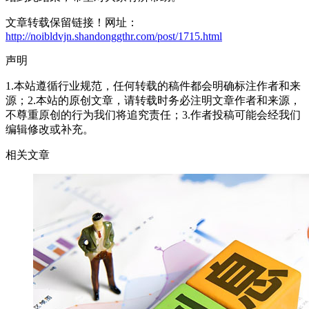
文章转载保留链接！网址：
http://noibldvjn.shandonggthr.com/post/1715.html
声明
1.本站遵循行业规范，任何转载的稿件都会明确标注作者和来
源；2.本站的原创文章，请转载时务必注明文章作者和来源，
不尊重原创的行为我们将追究责任；3.作者投稿可能会经我们
编辑修改或补充。
相关文章