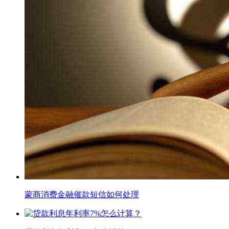
蒙商消费金融催款短信如何处理