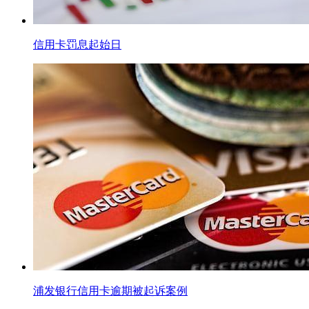
信用卡罚息起始日
浦发银行信用卡逾期被起诉案例