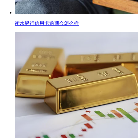
衡水银行信用卡逾期会怎么样