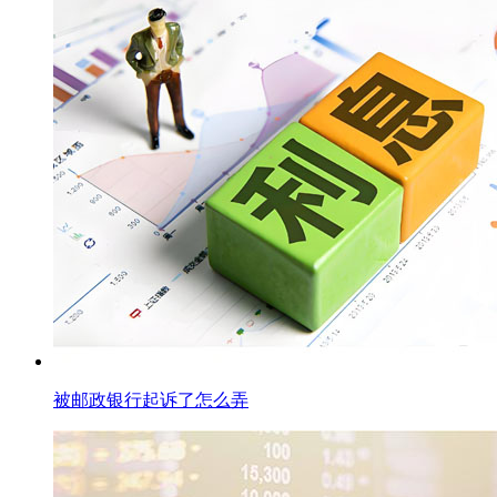
被邮政银行起诉了怎么弄