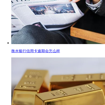
衡水银行信用卡逾期会怎么样