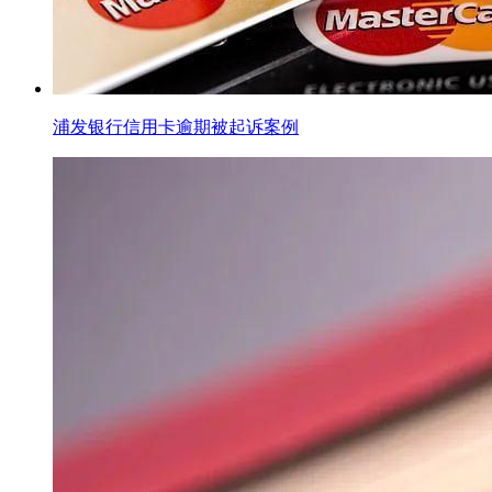
浦发银行信用卡逾期被起诉案例