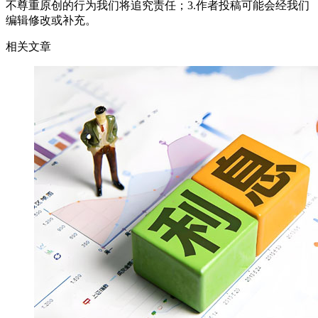
不尊重原创的行为我们将追究责任；3.作者投稿可能会经我们
编辑修改或补充。
相关文章