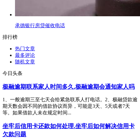
承德银行房贷催收电话
排行榜
热门文章
最多评论
随机文章
今日头条
极融逾期联系家人时间多久,极融逾期会通知家人吗
1、一般逾期三至七天会给紧急联系人打电话。2、极融贷款逾
期天数会因不同的借款协议而异，可能是3天、5天或者7天
等。如果借款人未在规定时间...
坐牢后信用卡还款如何处理,坐牢后如何解决信用卡
欠款问题