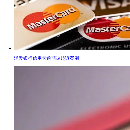
浦发银行信用卡逾期被起诉案例