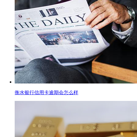
衡水银行信用卡逾期会怎么样