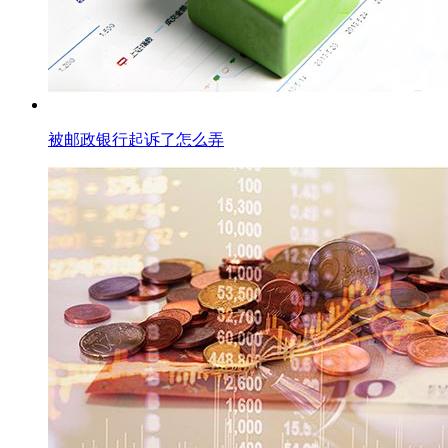
被邮政银行起诉了怎么弄