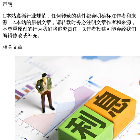
声明
1.本站遵循行业规范，任何转载的稿件都会明确标注作者和来
源；2.本站的原创文章，请转载时务必注明文章作者和来源，
不尊重原创的行为我们将追究责任；3.作者投稿可能会经我们
编辑修改或补充。
相关文章