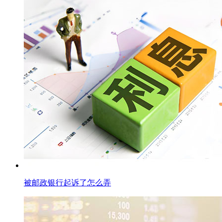
被邮政银行起诉了怎么弄