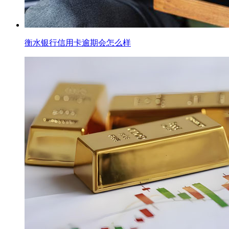
衡水银行信用卡逾期会怎么样