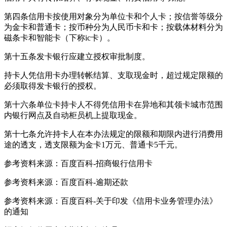
第四条信用卡按使用对象分为单位卡和个人卡；按信誉等级分
为金卡和普通卡；按币种分为人民币卡和卡；按载体材料分为
磁条卡和智能卡（下称ic卡）。
第十五条发卡银行应建立授权审批制度。
持卡人凭信用卡办理转帐结算、支取现金时，超过规定限额的
必须取得发卡银行的授权。
第十六条单位卡持卡人不得凭信用卡在异地和其领卡城市范围
内银行网点及自动柜员机上提取现金。
第十七条允许持卡人在本办法规定的限额和期限内进行消费用
途的透支，透支限额为金卡1万元、普通卡5千元。
参考资料来源：百度百科-招商银行信用卡
参考资料来源：百度百科-逾期还款
参考资料来源：百度百科-关于印发《信用卡业务管理办法》
的通知