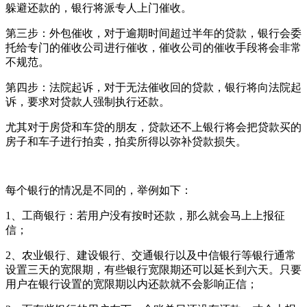
躲避还款的，银行将派专人上门催收。
第三步：外包催收，对于逾期时间超过半年的贷款，银行会委
托给专门的催收公司进行催收，催收公司的催收手段将会非常
不规范。
第四步：法院起诉，对于无法催收回的贷款，银行将向法院起
诉，要求对贷款人强制执行还款。
尤其对于房贷和车贷的朋友，贷款还不上银行将会把贷款买的
房子和车子进行拍卖，拍卖所得以弥补贷款损失。
每个银行的情况是不同的，举例如下：
1、工商银行：若用户没有按时还款，那么就会马上上报征
信；
2、农业银行、建设银行、交通银行以及中信银行等银行通常
设置三天的宽限期，有些银行宽限期还可以延长到六天。只要
用户在银行设置的宽限期以内还款就不会影响正信；