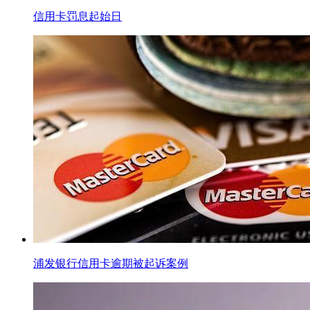
信用卡罚息起始日
浦发银行信用卡逾期被起诉案例