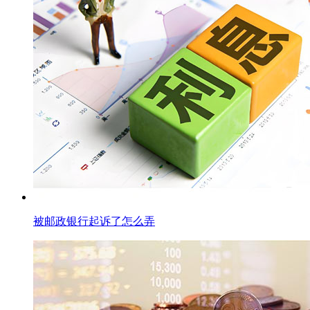
被邮政银行起诉了怎么弄