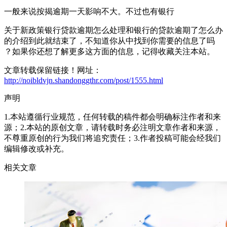
一般来说按揭逾期一天影响不大。不过也有银行
关于新政策银行贷款逾期怎么处理和银行的贷款逾期了怎么办
的介绍到此就结束了，不知道你从中找到你需要的信息了吗
？如果你还想了解更多这方面的信息，记得收藏关注本站。
文章转载保留链接！网址：
http://noibldvjn.shandonggthr.com/post/1555.html
声明
1.本站遵循行业规范，任何转载的稿件都会明确标注作者和来
源；2.本站的原创文章，请转载时务必注明文章作者和来源，
不尊重原创的行为我们将追究责任；3.作者投稿可能会经我们
编辑修改或补充。
相关文章