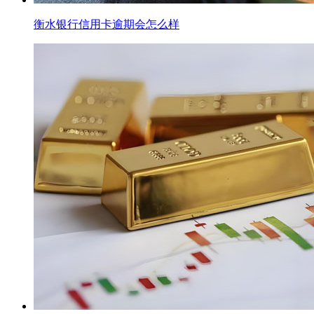
衡水银行信用卡逾期会怎么样