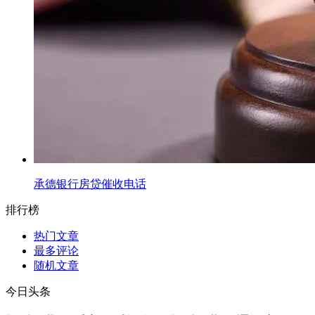
承德银行房贷催收电话
排行榜
热门文章
最多评论
随机文章
今日头条