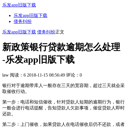
乐发app旧版下载
乐发app旧版下载
债务纠纷
乐发app旧版下载
债务纠纷
正文
新政策银行贷款逾期怎么处理
-乐发app旧版下载
law
阅读：6
2018-11-15 08:56:49
评论：0
银行对于逾期带库人一般存在三天的宽容期，超过三天就会采
取催收行动。
第一步：电话和短信催收，针对贷款人短期的逾期行为，银行
一般会进行电话提醒，告知贷款人欠款事项，催促贷款人即时
还款。
第二步：上门催收，如果贷款人在电话催收后仍不还款，或者