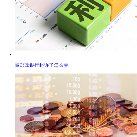
被邮政银行起诉了怎么弄