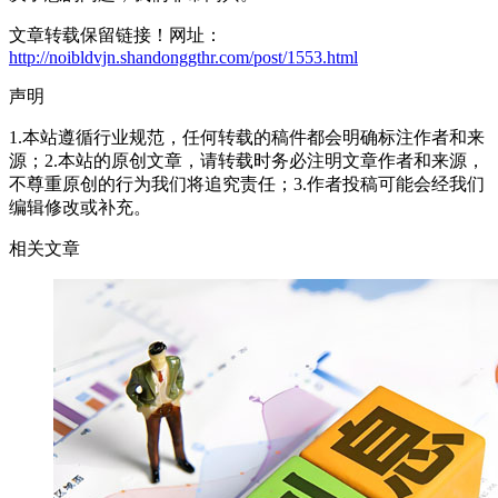
文章转载保留链接！网址：
http://noibldvjn.shandonggthr.com/post/1553.html
声明
1.本站遵循行业规范，任何转载的稿件都会明确标注作者和来
源；2.本站的原创文章，请转载时务必注明文章作者和来源，
不尊重原创的行为我们将追究责任；3.作者投稿可能会经我们
编辑修改或补充。
相关文章