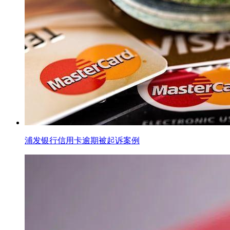
浦发银行信用卡逾期被起诉案例