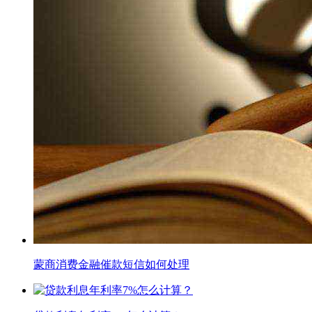
蒙商消费金融催款短信如何处理