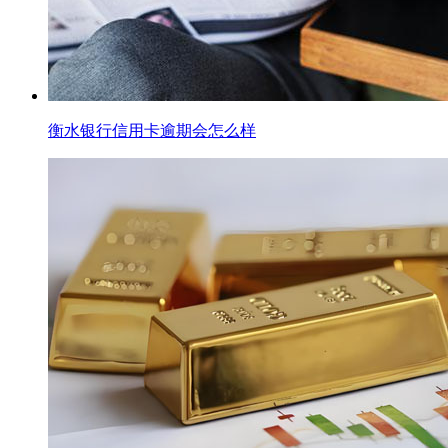
衡水银行信用卡逾期会怎么样