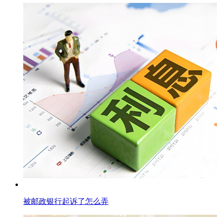
被邮政银行起诉了怎么弄