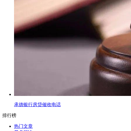
承德银行房贷催收电话
排行榜
热门文章