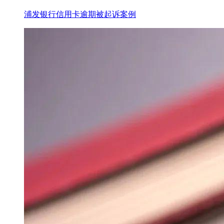
浦发银行信用卡逾期被起诉案例