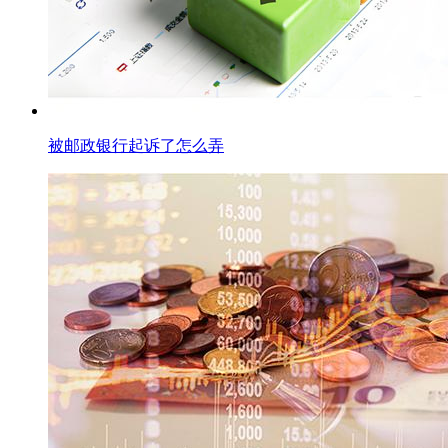
被邮政银行起诉了怎么弄