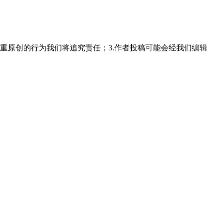
重原创的行为我们将追究责任；3.作者投稿可能会经我们编辑