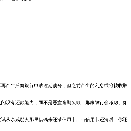
不再产生后向银行申请逾期债务，但之前产生的利息或将被收取
真的没有还款能力，而不是恶意逾期欠款，那家银行会考虑。如
尝试从亲戚朋友那里借钱来还清信用卡。当信用卡还清后，你还