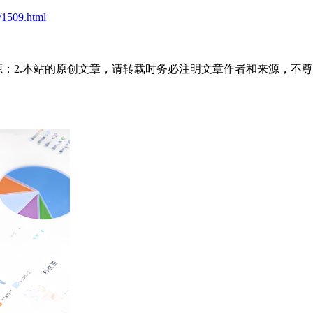
t/1509.html
源；2.本站的原创文章，请转载时务必注明文章作者和来源，不尊