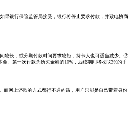
。如果银行保险监管局接受，银行将停止要求付款，并致电协商
时间较长，或分期付款时间要求较短，持卡人也可适当减少。②
金。第一次付款为所欠金额的10%，后续期间将收取3%的手
还款。而网上还款的方式都行不通的话，用户只能是自己带着身份