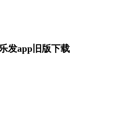
乐发app旧版下载