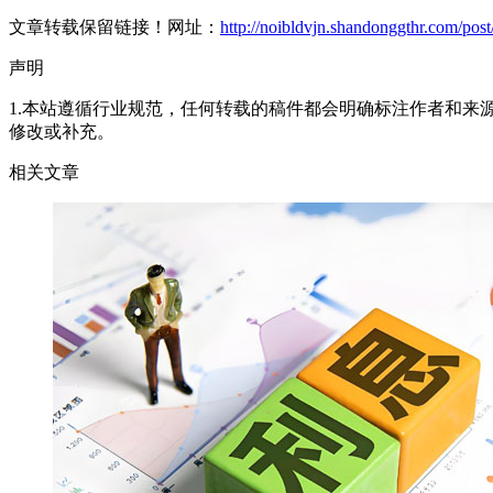
文章转载保留链接！网址：
http://noibldvjn.shandonggthr.com/pos
声明
1.本站遵循行业规范，任何转载的稿件都会明确标注作者和来
修改或补充。
相关文章