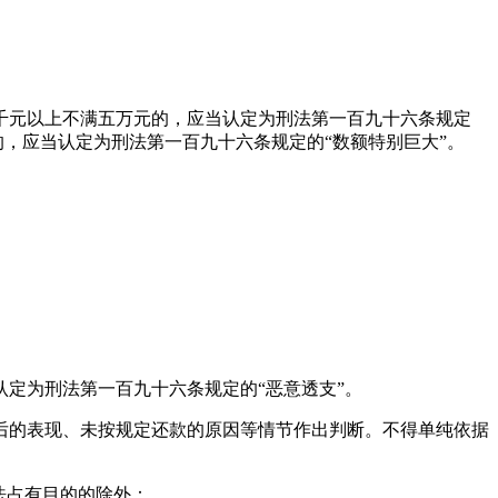
千元以上不满五万元的，应当认定为刑法第一百九十六条规定
的，应当认定为刑法第一百九十六条规定的“数额特别巨大”。
定为刑法第一百九十六条规定的“恶意透支”。
后的表现、未按规定还款的原因等情节作出判断。不得单纯依据
法占有目的的除外：