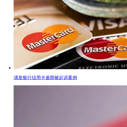
浦发银行信用卡逾期被起诉案例