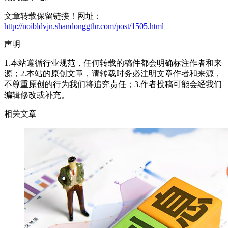
文章转载保留链接！网址：
http://noibldvjn.shandonggthr.com/post/1505.html
声明
1.本站遵循行业规范，任何转载的稿件都会明确标注作者和来
源；2.本站的原创文章，请转载时务必注明文章作者和来源，
不尊重原创的行为我们将追究责任；3.作者投稿可能会经我们
编辑修改或补充。
相关文章