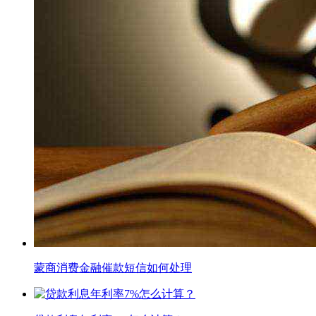
蒙商消费金融催款短信如何处理