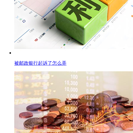
被邮政银行起诉了怎么弄