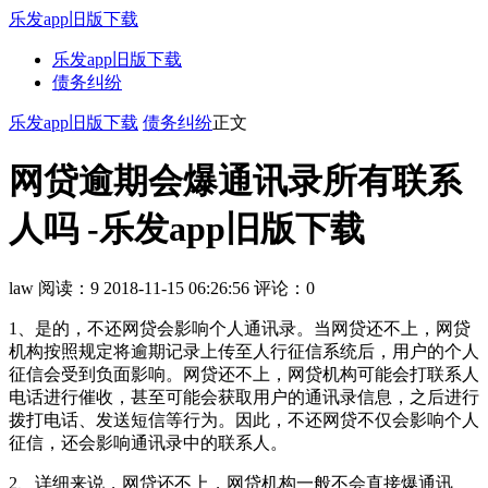
乐发app旧版下载
乐发app旧版下载
债务纠纷
乐发app旧版下载
债务纠纷
正文
网贷逾期会爆通讯录所有联系
人吗 -乐发app旧版下载
law
阅读：9
2018-11-15 06:26:56
评论：0
1、是的，不还网贷会影响个人通讯录。当网贷还不上，网贷
机构按照规定将逾期记录上传至人行征信系统后，用户的个人
征信会受到负面影响。网贷还不上，网贷机构可能会打联系人
电话进行催收，甚至可能会获取用户的通讯录信息，之后进行
拨打电话、发送短信等行为。因此，不还网贷不仅会影响个人
征信，还会影响通讯录中的联系人。
2、详细来说，网贷还不上，网贷机构一般不会直接爆通讯