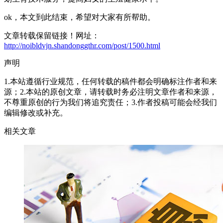
ok，本文到此结束，希望对大家有所帮助。
文章转载保留链接！网址：
http://noibldvjn.shandonggthr.com/post/1500.html
声明
1.本站遵循行业规范，任何转载的稿件都会明确标注作者和来
源；2.本站的原创文章，请转载时务必注明文章作者和来源，
不尊重原创的行为我们将追究责任；3.作者投稿可能会经我们
编辑修改或补充。
相关文章