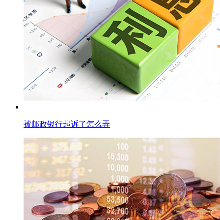
被邮政银行起诉了怎么弄