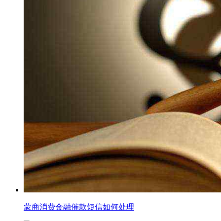
蒙商消费金融催款短信如何处理