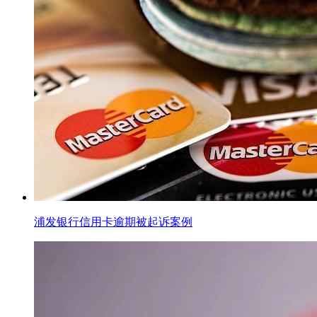
浦发银行信用卡逾期被起诉案例