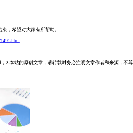
结束，希望对大家有所帮助。
t/1491.html
源；2.本站的原创文章，请转载时务必注明文章作者和来源，不尊