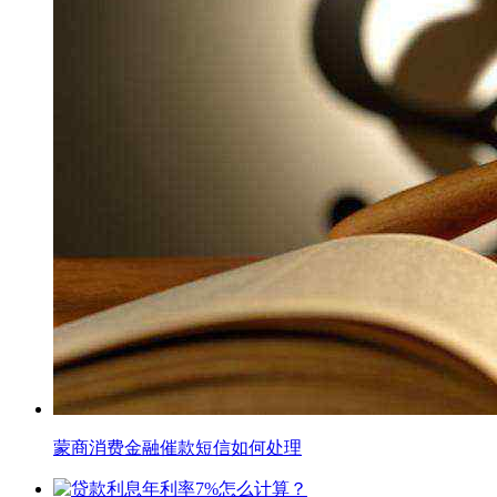
蒙商消费金融催款短信如何处理