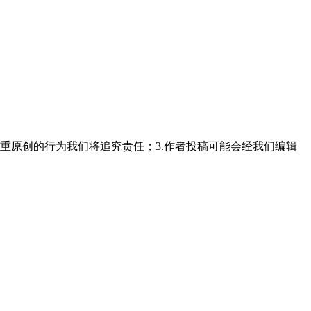
重原创的行为我们将追究责任；3.作者投稿可能会经我们编辑