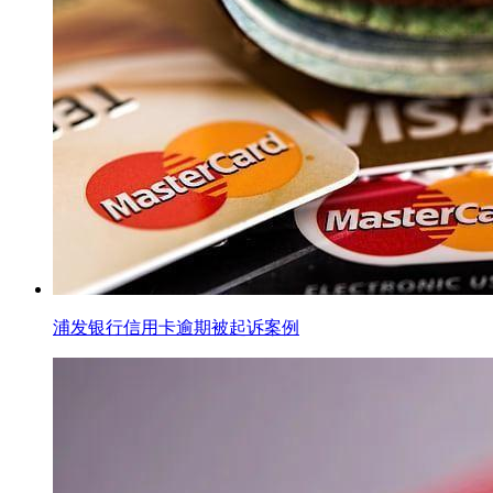
浦发银行信用卡逾期被起诉案例