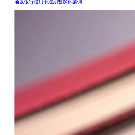
浦发银行信用卡逾期被起诉案例