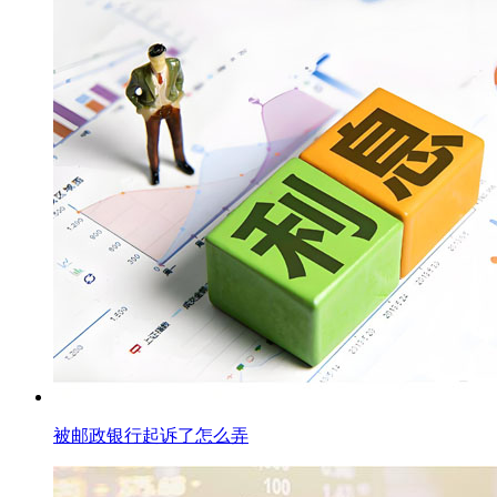
被邮政银行起诉了怎么弄