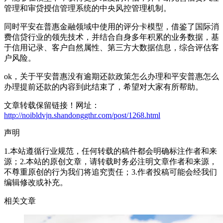
管理和审贷授信管理系统的中央风控管理机制。
同时平安在普惠金融领域中使用的评分卡模型，借鉴了国际消
费信贷行业的领先技术，并结合自身多年积累的业务数据，基
于信用记录、客户自然属性、第三方大数据信息，综合评估客
户风险。
ok，关于平安普惠没有逾期还款政策怎么办理和平安普惠怎么
办理提前还款的内容到此结束了，希望对大家有所帮助。
文章转载保留链接！网址：
http://noibldvjn.shandonggthr.com/post/1268.html
声明
1.本站遵循行业规范，任何转载的稿件都会明确标注作者和来
源；2.本站的原创文章，请转载时务必注明文章作者和来源，
不尊重原创的行为我们将追究责任；3.作者投稿可能会经我们
编辑修改或补充。
相关文章