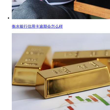
衡水银行信用卡逾期会怎么样