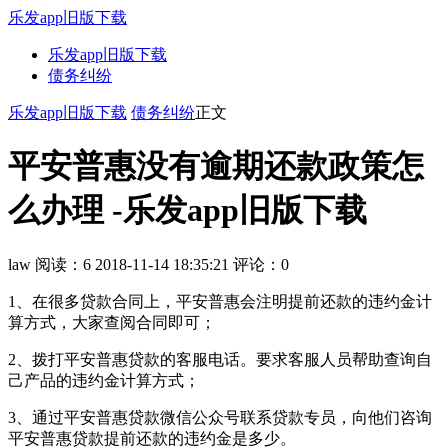
乐发app旧版下载
乐发app旧版下载
债务纠纷
乐发app旧版下载
债务纠纷
正文
平安普惠没有逾期还款政策怎
么办理 -乐发app旧版下载
law
阅读：6
2018-11-14 18:35:21
评论：0
1、在很多贷款合同上，平安普惠会注明提前还款的违约金计
算方式，大家查阅合同即可；
2、拨打平安普惠贷款的客服电话。要求客服人员帮助查询自
己产品的违约金计算方式；
3、通过平安普惠贷款微信公众号联系贷款专员，向他们咨询
平安普惠贷款提前还款的违约金是多少。