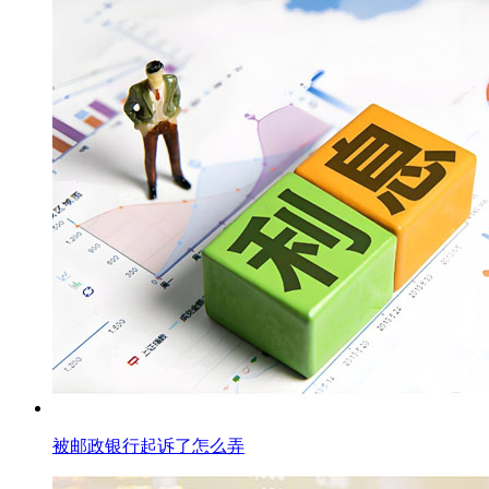
被邮政银行起诉了怎么弄