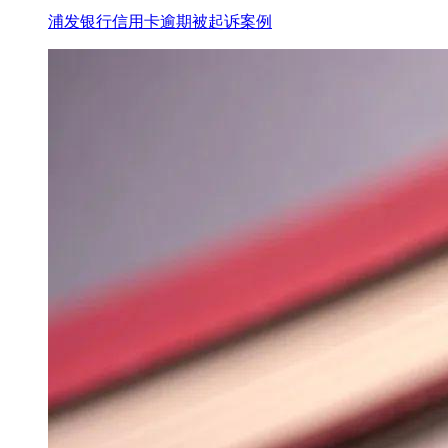
浦发银行信用卡逾期被起诉案例