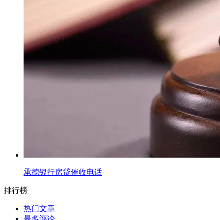
承德银行房贷催收电话
排行榜
热门文章
最多评论