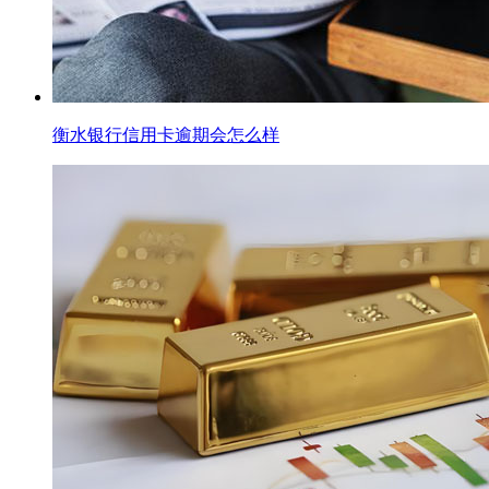
衡水银行信用卡逾期会怎么样