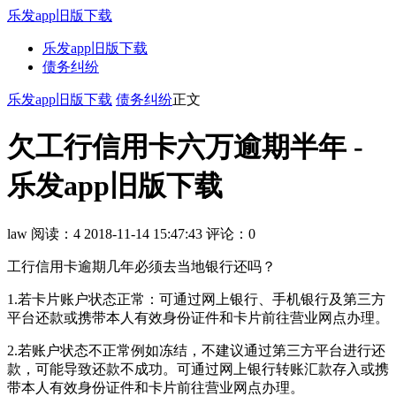
乐发app旧版下载
乐发app旧版下载
债务纠纷
乐发app旧版下载
债务纠纷
正文
欠工行信用卡六万逾期半年 -
乐发app旧版下载
law
阅读：4
2018-11-14 15:47:43
评论：0
工行信用卡逾期几年必须去当地银行还吗？
1.若卡片账户状态正常：可通过网上银行、手机银行及第三方
平台还款或携带本人有效身份证件和卡片前往营业网点办理。
2.若账户状态不正常例如冻结，不建议通过第三方平台进行还
款，可能导致还款不成功。可通过网上银行转账汇款存入或携
带本人有效身份证件和卡片前往营业网点办理。