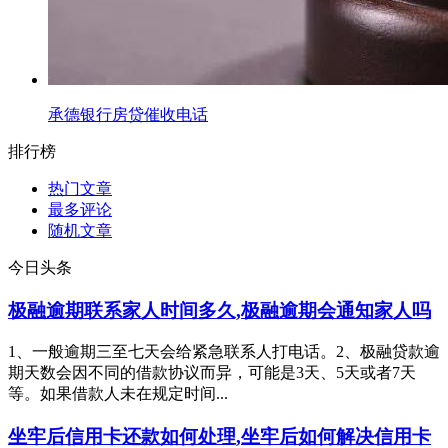
承德银行房贷催收电话
排行榜
热门文章
最多评论
随机文章
今日头条
极融逾期联系家人时间多久,极融逾期会通知家人吗
1、一般逾期三至七天会给紧急联系人打电话。2、极融贷款逾
期天数会因不同的借款协议而异，可能是3天、5天或者7天
等。如果借款人未在规定时间...
坐牢后信用卡还款如何处理,坐牢后如何解决信用卡