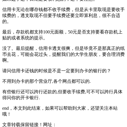
信用卡无论在哪存钱都不收手续费，但是从卡里取现是要收手
续费的，透支取现不但要手续费还要立即算利息，很不合适
的。
最后，存款机都支持100元面额，50元是否支持要看存款机上
贴的或者系统的提示。
没了。最后提醒，信用卡透支很爽，但是毕竟不是那真正的纸
币去花，可能会花过头，提醒我们的大学生朋友，要合理消费
啊。
请问信用卡还钱的时候是不是一定要到办卡的银行的？
不用到办卡的那个营业厅,各个网点都可以的.
有些银行还可以跨行还款的,但要收手续费,可不可以跨行具体
得问你的开卡银行.
end，本文到此结束，如果可以帮助到大家，还望关注本站
哦！
文章转载保留链接！网址：