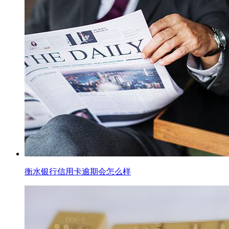
衡水银行信用卡逾期会怎么样