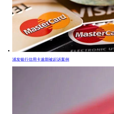
浦发银行信用卡逾期被起诉案例