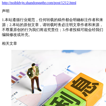
http://noibldvjn.shandonggthr.com/post/1212.html
声明
1.本站遵循行业规范，任何转载的稿件都会明确标注作者和来
源；2.本站的原创文章，请转载时务必注明文章作者和来源，
不尊重原创的行为我们将追究责任；3.作者投稿可能会经我们
编辑修改或补充。
相关文章