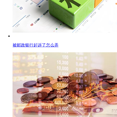
被邮政银行起诉了怎么弄