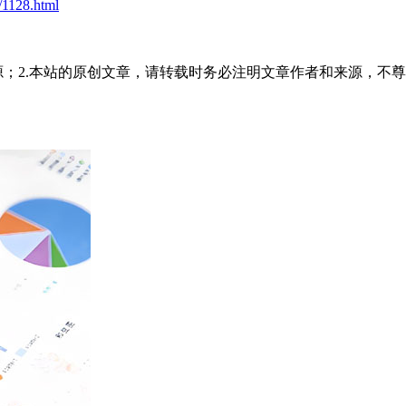
/1128.html
源；2.本站的原创文章，请转载时务必注明文章作者和来源，不尊