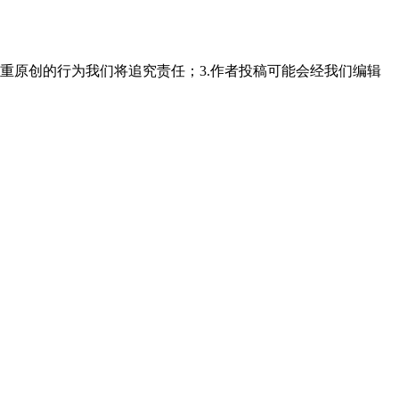
重原创的行为我们将追究责任；3.作者投稿可能会经我们编辑