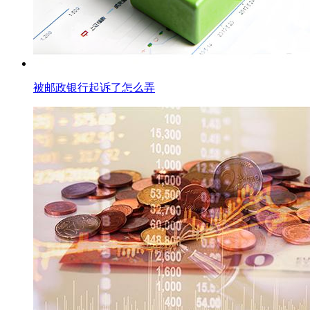
被邮政银行起诉了怎么弄