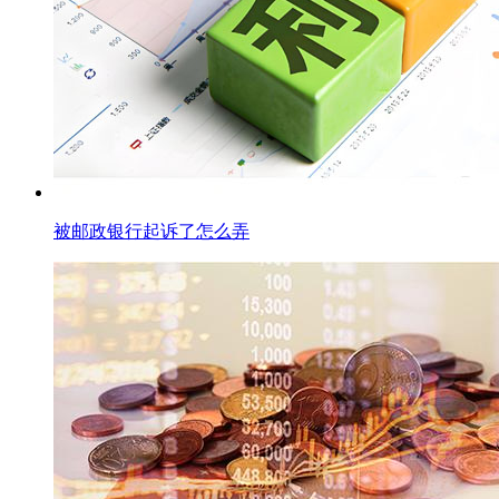
被邮政银行起诉了怎么弄