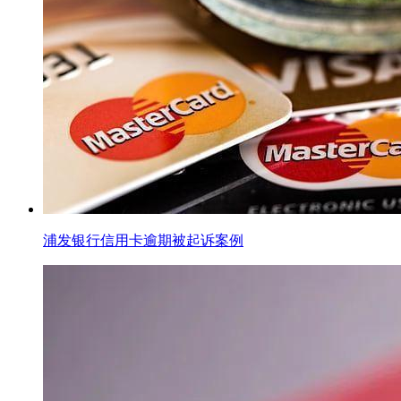
浦发银行信用卡逾期被起诉案例