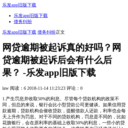
乐发app旧版下载
乐发app旧版下载
债务纠纷
乐发app旧版下载
债务纠纷
正文
网贷逾期被起诉真的好吗？网
贷逾期被起诉后会有什么后
果？ -乐发app旧版下载
law
阅读：6
2018-11-14 11:23:23
评论：0
1.产生罚息并收取50%的利息。尽管每个贷款机构的政策不
同，但总的来说，银行会比小型贷款公司更健谈。如果信用贷
款逾期，贷款机构会催收贷款，提醒借款人还款，利率也会每
天上升作为罚息。对于不同的贷款机构，罚息是不同的，比如
花旗银行，会在原利率的基础上收取50%的利息，一些小的贷