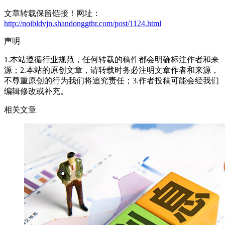
文章转载保留链接！网址：
http://noibldvjn.shandonggthr.com/post/1124.html
声明
1.本站遵循行业规范，任何转载的稿件都会明确标注作者和来
源；2.本站的原创文章，请转载时务必注明文章作者和来源，
不尊重原创的行为我们将追究责任；3.作者投稿可能会经我们
编辑修改或补充。
相关文章