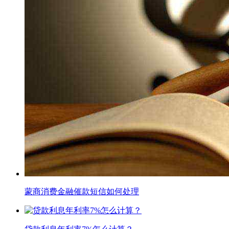
蒙商消费金融催款短信如何处理