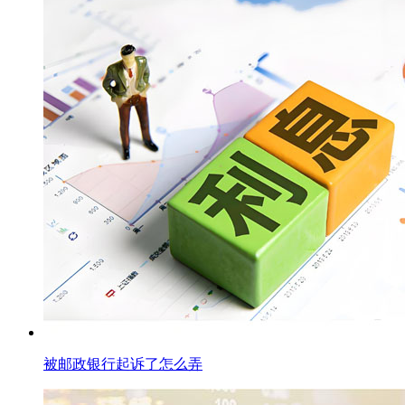
被邮政银行起诉了怎么弄