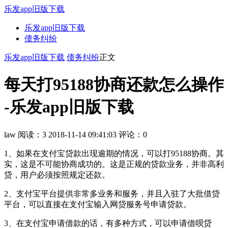
乐发app旧版下载
乐发app旧版下载
债务纠纷
乐发app旧版下载
债务纠纷
正文
每天打95188协商还款怎么操作
-乐发app旧版下载
law
阅读：3
2018-11-14 09:41:03
评论：0
1、如果在支付宝贷款出现逾期的情况，可以打95188协商。其
实，这是不可能协商成功的。这是正规的贷款业务，并非高利
贷，用户必须按照规定还款。
2、支付宝平台提供非常多业务和服务，并且入驻了大批借贷
平台，可以直接在支付宝输入网贷服务号申请贷款。
3、在支付宝申请借款的话，有多种方式，可以申请借呗贷