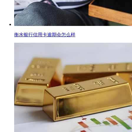
衡水银行信用卡逾期会怎么样