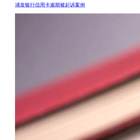
浦发银行信用卡逾期被起诉案例