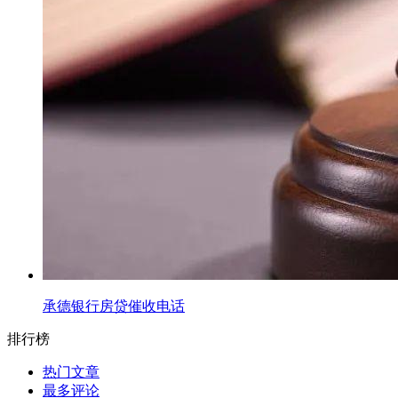
承德银行房贷催收电话
排行榜
热门文章
最多评论