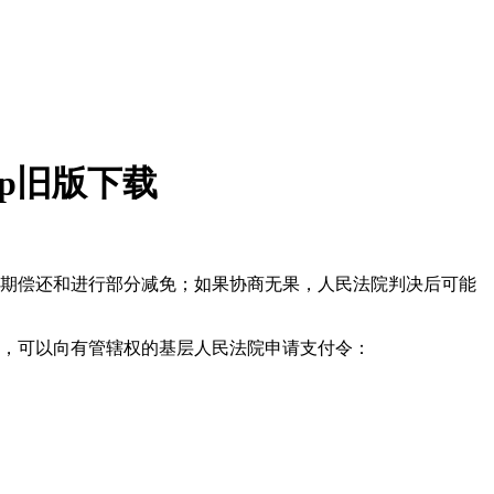
p旧版下载
分期偿还和进行部分减免；如果协商无果，人民法院判决后可能
的，可以向有管辖权的基层人民法院申请支付令：