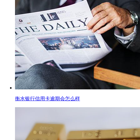
衡水银行信用卡逾期会怎么样