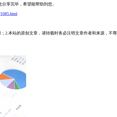
此分享完毕，希望能帮助到您。
t/1085.html
源；2.本站的原创文章，请转载时务必注明文章作者和来源，不尊