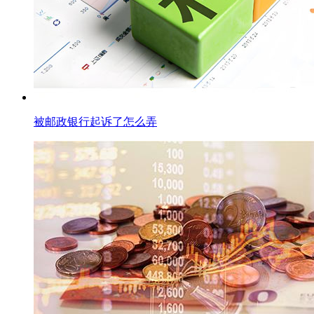
被邮政银行起诉了怎么弄