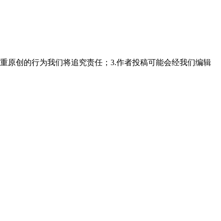
重原创的行为我们将追究责任；3.作者投稿可能会经我们编辑