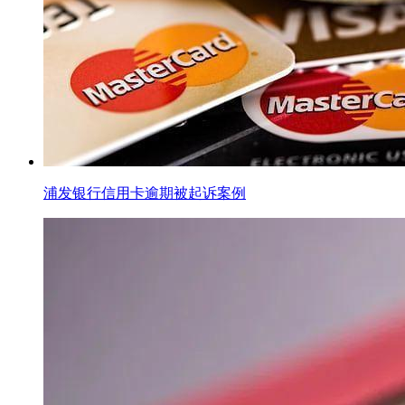
浦发银行信用卡逾期被起诉案例