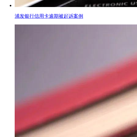
浦发银行信用卡逾期被起诉案例