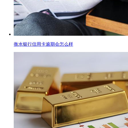
衡水银行信用卡逾期会怎么样