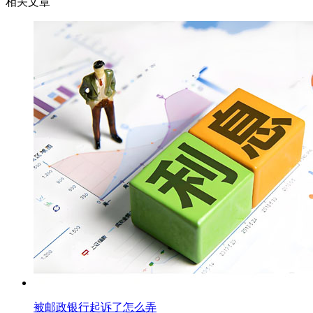
相关文章
被邮政银行起诉了怎么弄