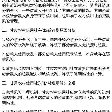
兴陇e贷是甘肃农村信用社推出的一种线上借贷产品，其便捷
的申请流程和相对较低的利率吸引了不少借款人。随着经济形
势的变化，一些借款人开始出现了逾期还款的情况。逾期还款
不仅给借款人自身带来了信用问，也影响了农村信用社的贷款
风险管理。
二、甘肃农村信用社兴陇e贷逾期原因分析
1. 经济形势变化：近年来，国内外经济形势不稳定，一些借款
人的经济状况出现了波动，导致了部分借款人无法按时还款。
2. 借款人信用状况：部分借款人信用记录较差，本身就存在还
款风险。
3. 放贷风险控制不到位：甘肃农村信用社在放贷时未能充分考
虑借款人的还款能力和诚信状况，导致了逾期风险的上升。
三、甘肃农村信用社兴陇e贷逾期解决之道
1. 完善风险管理机制：甘肃农村信用社应建立完善的风险识别
和控制机制，充分考虑借款人的还款能力和信用状况，降低逾
期风险。