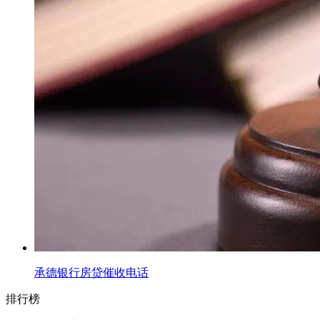
承德银行房贷催收电话
排行榜