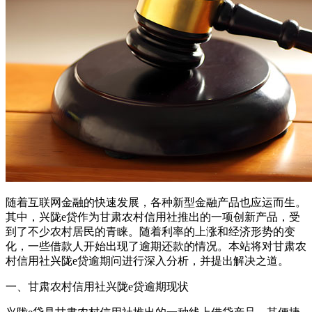
随着互联网金融的快速发展，各种新型金融产品也应运而生。
其中，兴陇e贷作为甘肃农村信用社推出的一项创新产品，受
到了不少农村居民的青睐。随着利率的上涨和经济形势的变
化，一些借款人开始出现了逾期还款的情况。本站将对甘肃农
村信用社兴陇e贷逾期问进行深入分析，并提出解决之道。
一、甘肃农村信用社兴陇e贷逾期现状