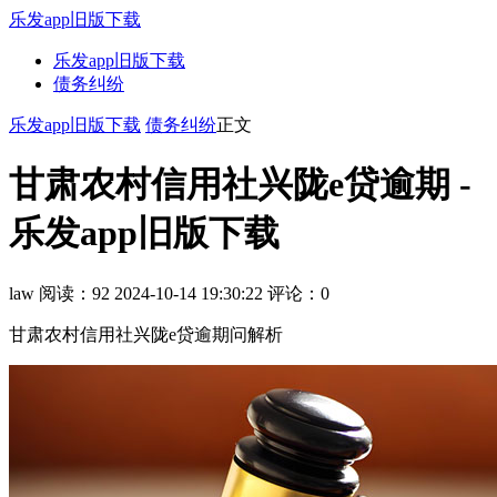
乐发app旧版下载
乐发app旧版下载
债务纠纷
乐发app旧版下载
债务纠纷
正文
甘肃农村信用社兴陇e贷逾期 -
乐发app旧版下载
law
阅读：92
2024-10-14 19:30:22
评论：0
甘肃农村信用社兴陇e贷逾期问解析