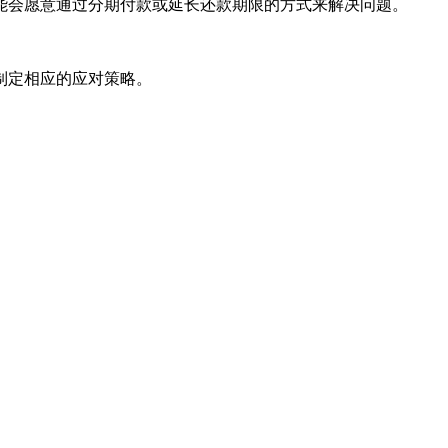
能会愿意通过分期付款或延长还款期限的方式来解决问题。
制定相应的应对策略。