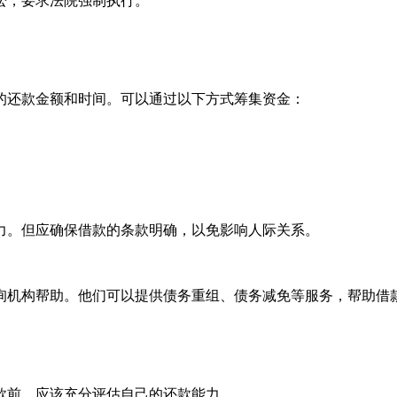
讼，要求法院强制执行。
的还款金额和时间。可以通过以下方式筹集资金：
力。但应确保借款的条款明确，以免影响人际关系。
询机构帮助。他们可以提供债务重组、债务减免等服务，帮助借
款前，应该充分评估自己的还款能力。