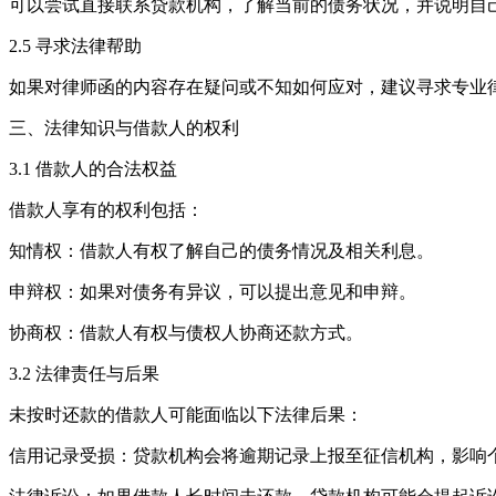
可以尝试直接联系贷款机构，了解当前的债务状况，并说明自
2.5 寻求法律帮助
如果对律师函的内容存在疑问或不知如何应对，建议寻求专业
三、法律知识与借款人的权利
3.1 借款人的合法权益
借款人享有的权利包括：
知情权：借款人有权了解自己的债务情况及相关利息。
申辩权：如果对债务有异议，可以提出意见和申辩。
协商权：借款人有权与债权人协商还款方式。
3.2 法律责任与后果
未按时还款的借款人可能面临以下法律后果：
信用记录受损：贷款机构会将逾期记录上报至征信机构，影响