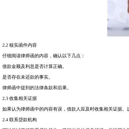
2.2 核实函件内容
仔细阅读律师函的内容，确认以下几点：
借款金额及利息是否计算正确。
是否存在未还款的事实。
律师函中提到的法律条款和后果。
2.3 收集相关证据
如果认为律师函中的内容有误，借款人应及时收集相关证据。
2.4 联系贷款机构