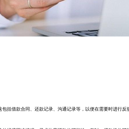
这包括借款合同、还款记录、沟通记录等，以便在需要时进行反