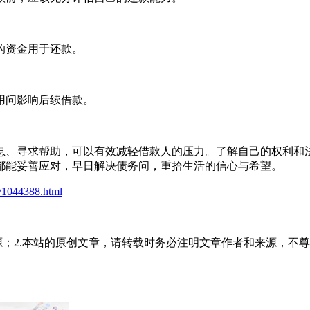
的资金用于还款。
用问影响后续借款。
息、寻求帮助，可以有效减轻借款人的压力。了解自己的权利和
都能妥善应对，早日解决债务问，重拾生活的信心与希望。
t/1044388.html
源；2.本站的原创文章，请转载时务必注明文章作者和来源，不尊