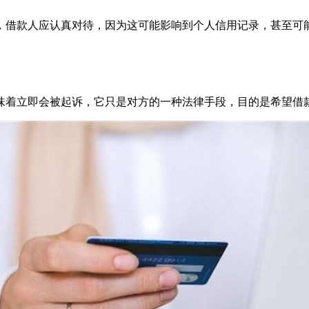
，借款人应认真对待，因为这可能影响到个人信用记录，甚至可
味着立即会被起诉，它只是对方的一种法律手段，目的是希望借