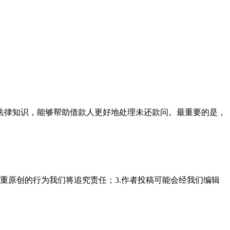
法律知识，能够帮助借款人更好地处理未还款问。最重要的是，
重原创的行为我们将追究责任；3.作者投稿可能会经我们编辑