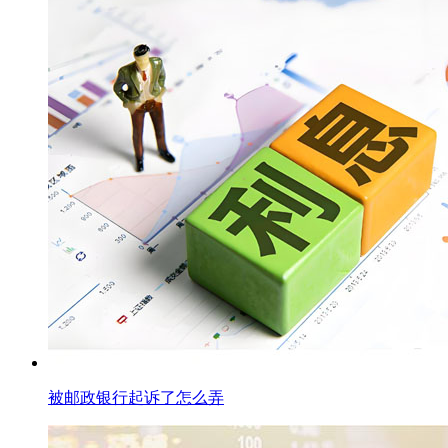
被邮政银行起诉了怎么弄