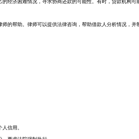
己的经济困难情况，寻求协商还款的可能性。有时，贷款机构可
律师的帮助。律师可以提供法律咨询，帮助借款人分析情况，并
个人信用。