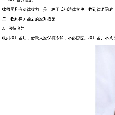
律师函具有法律效力，是一种正式的法律文件。收到律师函后
二、收到律师函后的应对措施
2.1 保持冷静
收到律师函后，借款人应保持冷静，不必惊慌。律师函并不意