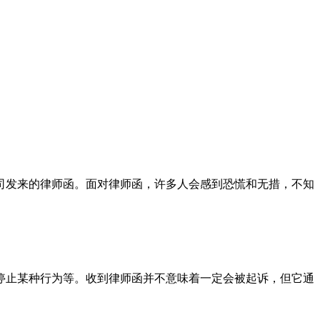
司发来的律师函。面对律师函，许多人会感到恐慌和无措，不知
停止某种行为等。收到律师函并不意味着一定会被起诉，但它通