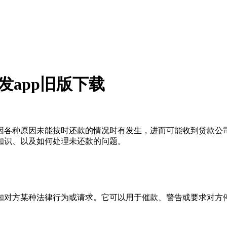
发app旧版下载
因各种原因未能按时还款的情况时有发生，进而可能收到贷款公
知识、以及如何处理未还款的问题。
知对方某种法律行为或请求。它可以用于催款、警告或要求对方