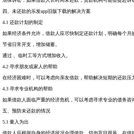
法律诉讼：如果借款人长时间未还款，贷款机构可能会提起诉
四、未还款的乐发app旧版下载的解决方案
4.1 还款计划的制定
如果经济条件允许，借款人应尽快制定还款计划，明确每个月
节省日常开支，增加储蓄。
通过 、临时工等方式增加收入。
4.2 寻求朋友或家人的帮助
在经济困难时，可以考虑向亲友借款，帮助解决短期的还款压
4.3 寻求专业机构的帮助
如果借款人面临严重的经济危机，可以考虑寻求专业的债务咨
五、预防未还款的情况
5.1 量入为出
借款人应根据自身的经济状况合理借款，切勿盲目跟风。在借