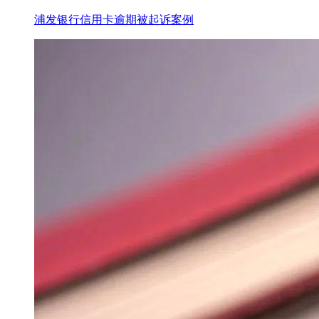
浦发银行信用卡逾期被起诉案例