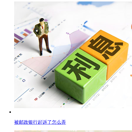
被邮政银行起诉了怎么弄