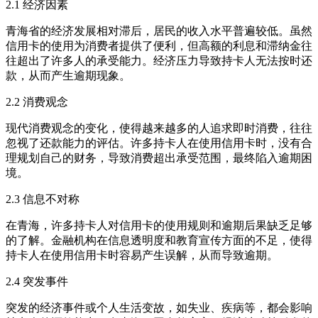
2.1 经济因素
青海省的经济发展相对滞后，居民的收入水平普遍较低。虽然
信用卡的使用为消费者提供了便利，但高额的利息和滞纳金往
往超出了许多人的承受能力。经济压力导致持卡人无法按时还
款，从而产生逾期现象。
2.2 消费观念
现代消费观念的变化，使得越来越多的人追求即时消费，往往
忽视了还款能力的评估。许多持卡人在使用信用卡时，没有合
理规划自己的财务，导致消费超出承受范围，最终陷入逾期困
境。
2.3 信息不对称
在青海，许多持卡人对信用卡的使用规则和逾期后果缺乏足够
的了解。金融机构在信息透明度和教育宣传方面的不足，使得
持卡人在使用信用卡时容易产生误解，从而导致逾期。
2.4 突发事件
突发的经济事件或个人生活变故，如失业、疾病等，都会影响