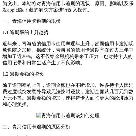
为突出。本站将对青海信用卡逾期的现状、原因、影响以及乐
发app旧版下载的解决方案进行深入探讨。
一、青海信用卡逾期的现状
1.1 逾期率的上升趋势
近年来，青海省的信用卡使用率逐年上升，然而信用卡逾期现
象也随之加剧。据统计，青海省的信用卡逾期率在过去三年中
增加了近20%。这不仅给金融机构带来了压力，也对持卡人的
信用记录和日常生活产生了不良影响。
1.2 逾期金额的增长
除了逾期率的上升，逾期金额也在不断增加。许多持卡人因消
费过度或突发意外导致无法按时还款，逾期金额从几百元到数
万元不等。逾期金额的增加，使得持卡人面临更大的经济压力
和心理负担。
二、青海信用卡逾期的原因分析