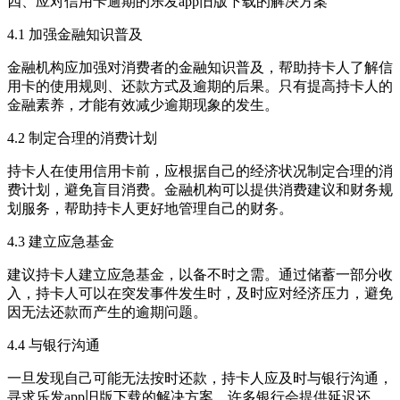
四、应对信用卡逾期的乐发app旧版下载的解决方案
4.1 加强金融知识普及
金融机构应加强对消费者的金融知识普及，帮助持卡人了解信
用卡的使用规则、还款方式及逾期的后果。只有提高持卡人的
金融素养，才能有效减少逾期现象的发生。
4.2 制定合理的消费计划
持卡人在使用信用卡前，应根据自己的经济状况制定合理的消
费计划，避免盲目消费。金融机构可以提供消费建议和财务规
划服务，帮助持卡人更好地管理自己的财务。
4.3 建立应急基金
建议持卡人建立应急基金，以备不时之需。通过储蓄一部分收
入，持卡人可以在突发事件发生时，及时应对经济压力，避免
因无法还款而产生的逾期问题。
4.4 与银行沟通
一旦发现自己可能无法按时还款，持卡人应及时与银行沟通，
寻求乐发app旧版下载的解决方案。许多银行会提供延迟还