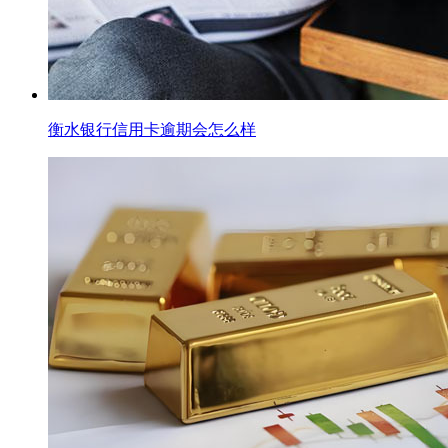
衡水银行信用卡逾期会怎么样