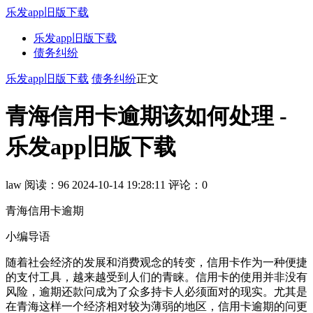
乐发app旧版下载
乐发app旧版下载
债务纠纷
乐发app旧版下载
债务纠纷
正文
青海信用卡逾期该如何处理 -
乐发app旧版下载
law
阅读：96
2024-10-14 19:28:11
评论：0
青海信用卡逾期
小编导语
随着社会经济的发展和消费观念的转变，信用卡作为一种便捷
的支付工具，越来越受到人们的青睐。信用卡的使用并非没有
风险，逾期还款问成为了众多持卡人必须面对的现实。尤其是
在青海这样一个经济相对较为薄弱的地区，信用卡逾期的问更