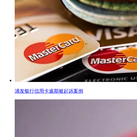
浦发银行信用卡逾期被起诉案例