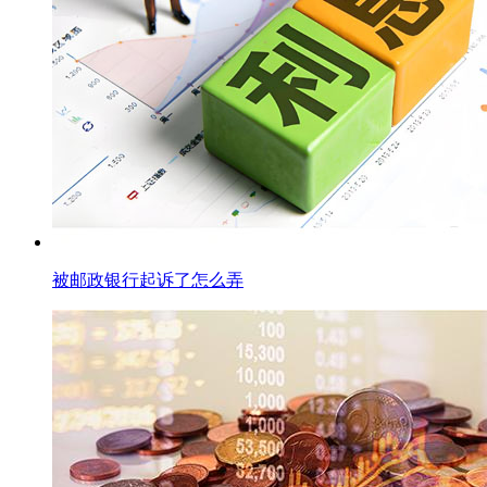
被邮政银行起诉了怎么弄