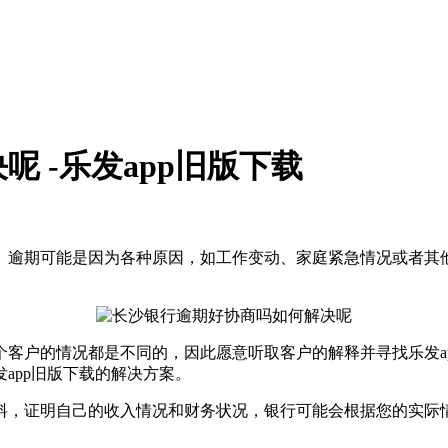
 -乐发app旧版下载
。逾期可能是因为各种原因，如工作变动、家庭紧急情况或者其
客户的情况都是不同的，因此愿意听取客户的解释并寻找乐发a
app旧版下载的解决方案。
料，证明自己的收入情况和财务状况，银行可能会根据您的实际