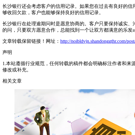
长沙银行还会考虑客户的信用记录。如果您在过去有良好的信
够收回欠款，客户也能够保持良好的信用记录。
长沙银行在处理逾期问时是愿意协商的。客户只要保持诚实、沟
的问，只要双方愿意合作，总能找到一个让双方都满意的乐发a
文章转载保留链接！网址：
http://noibldvjn.shandonggthr.com/pos
声明
1.本站遵循行业规范，任何转载的稿件都会明确标注作者和来
修改或补充。
相关文章