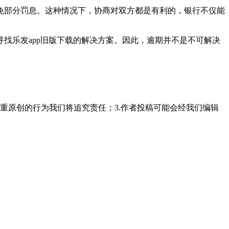
免部分罚息。这种情况下，协商对双方都是有利的，银行不仅能
找乐发app旧版下载的解决方案。因此，逾期并不是不可解决
重原创的行为我们将追究责任；3.作者投稿可能会经我们编辑