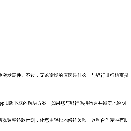
他突发事件。不过，无论逾期的原因是什么，与银行进行协商是
pp旧版下载的解决方案。如果您与银行保持沟通并诚实地说明
情况调整还款计划，让您更轻松地偿还欠款。这种合作精神有助