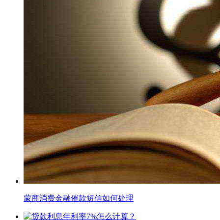
蒙商消费金融催款短信如何处理