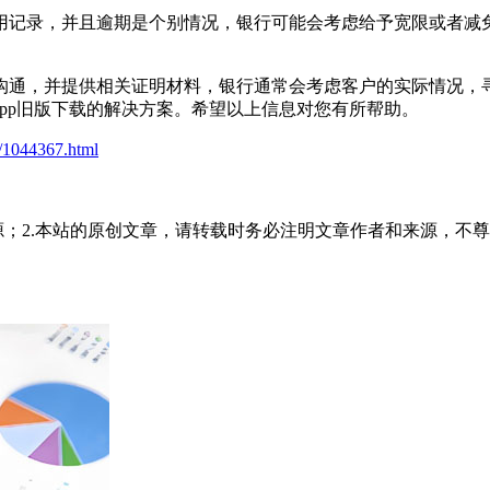
用记录，并且逾期是个别情况，银行可能会考虑给予宽限或者减
通，并提供相关证明材料，银行通常会考虑客户的实际情况，寻
pp旧版下载的解决方案。希望以上信息对您有所帮助。
t/1044367.html
源；2.本站的原创文章，请转载时务必注明文章作者和来源，不尊