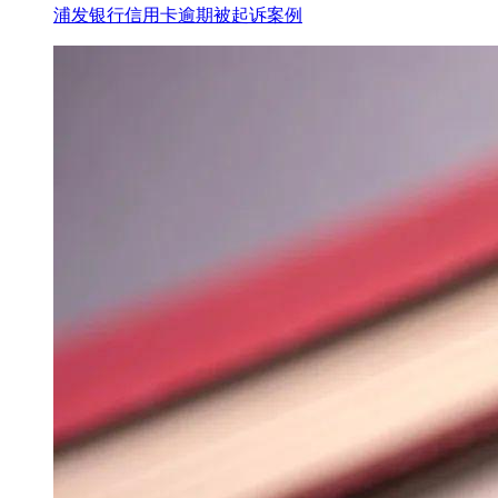
浦发银行信用卡逾期被起诉案例