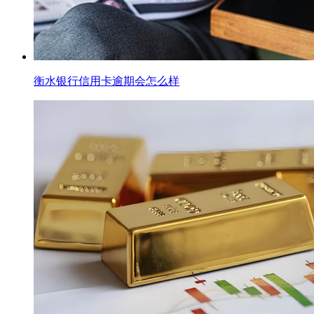
衡水银行信用卡逾期会怎么样