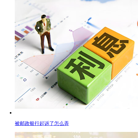
被邮政银行起诉了怎么弄