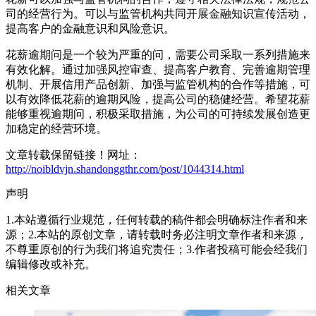
司的经营行为。可以与监管机构共同开展金融知识宣传活动，
提高客户的金融意识和风险意识。
花薪逾期问是一个较为严重的问，需要公司采取一系列措施来
有效化解。通过加强风控审查、提高客户教育、完善逾期管理
机制、开展信用产品创新、加强与监管机构的合作等措施，可
以有效降低花薪的逾期风险，提高公司的稳健经营。希望花薪
能够重视逾期问，积极采取措施，为公司的可持续发展创造更
加稳定的经营环境。
文章转载保留链接！网址：
http://noibldvjn.shandonggthr.com/post/1044314.html
声明
1.本站遵循行业规范，任何转载的稿件都会明确标注作者和来
源；2.本站的原创文章，请转载时务必注明文章作者和来源，
不尊重原创的行为我们将追究责任；3.作者投稿可能会经我们
编辑修改或补充。
相关文章