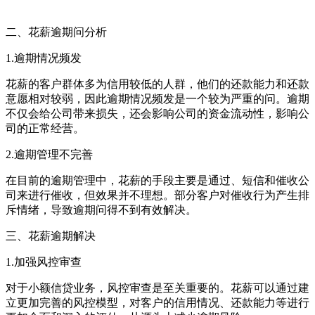
二、花薪逾期问分析
1.逾期情况频发
花薪的客户群体多为信用较低的人群，他们的还款能力和还款
意愿相对较弱，因此逾期情况频发是一个较为严重的问。逾期
不仅会给公司带来损失，还会影响公司的资金流动性，影响公
司的正常经营。
2.逾期管理不完善
在目前的逾期管理中，花薪的手段主要是通过、短信和催收公
司来进行催收，但效果并不理想。部分客户对催收行为产生排
斥情绪，导致逾期问得不到有效解决。
三、花薪逾期解决
1.加强风控审查
对于小额信贷业务，风控审查是至关重要的。花薪可以通过建
立更加完善的风控模型，对客户的信用情况、还款能力等进行