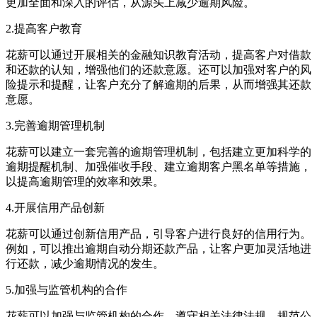
更加全面和深入的评估，从源头上减少逾期风险。
2.提高客户教育
花薪可以通过开展相关的金融知识教育活动，提高客户对借款
和还款的认知，增强他们的还款意愿。还可以加强对客户的风
险提示和提醒，让客户充分了解逾期的后果，从而增强其还款
意愿。
3.完善逾期管理机制
花薪可以建立一套完善的逾期管理机制，包括建立更加科学的
逾期提醒机制、加强催收手段、建立逾期客户黑名单等措施，
以提高逾期管理的效率和效果。
4.开展信用产品创新
花薪可以通过创新信用产品，引导客户进行良好的信用行为。
例如，可以推出逾期自动分期还款产品，让客户更加灵活地进
行还款，减少逾期情况的发生。
5.加强与监管机构的合作
花薪可以加强与监管机构的合作，遵守相关法律法规，规范公