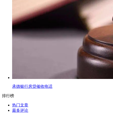
承德银行房贷催收电话
排行榜
热门文章
最多评论