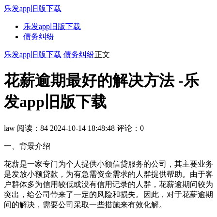
乐发app旧版下载
乐发app旧版下载
债务纠纷
乐发app旧版下载
债务纠纷
正文
花薪逾期最好的解决方法 -乐
发app旧版下载
law
阅读：84
2024-10-14 18:48:48
评论：0
一、背景介绍
花薪是一家专门为个人提供小额信贷服务的公司，其主要业务
是发放小额贷款，为有急需资金需求的人群提供帮助。由于客
户群体多为信用较低或没有信用记录的人群，花薪逾期问较为
突出，给公司带来了一定的风险和损失。因此，对于花薪逾期
问的解决，需要公司采取一些措施来有效化解。