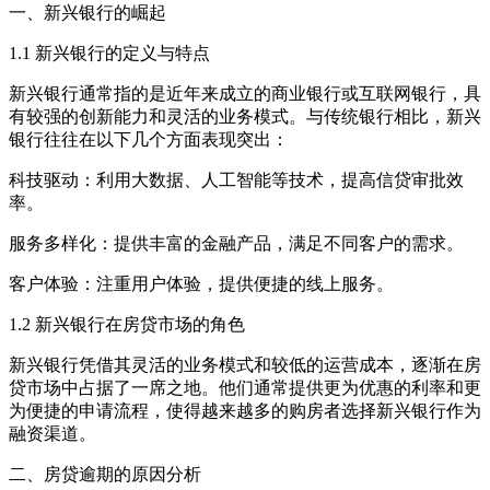
一、新兴银行的崛起
1.1 新兴银行的定义与特点
新兴银行通常指的是近年来成立的商业银行或互联网银行，具
有较强的创新能力和灵活的业务模式。与传统银行相比，新兴
银行往往在以下几个方面表现突出：
科技驱动：利用大数据、人工智能等技术，提高信贷审批效
率。
服务多样化：提供丰富的金融产品，满足不同客户的需求。
客户体验：注重用户体验，提供便捷的线上服务。
1.2 新兴银行在房贷市场的角色
新兴银行凭借其灵活的业务模式和较低的运营成本，逐渐在房
贷市场中占据了一席之地。他们通常提供更为优惠的利率和更
为便捷的申请流程，使得越来越多的购房者选择新兴银行作为
融资渠道。
二、房贷逾期的原因分析