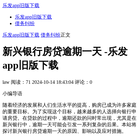
乐发app旧版下载
乐发app旧版下载
债务纠纷
乐发app旧版下载
债务纠纷
正文
新兴银行房贷逾期一天 -乐发
app旧版下载
law
阅读：71
2024-10-14 18:43:04
评论：0
小编导语
随着经济的发展和人们生活水平的提高，购房已成为许多家庭
的重要目标。为了实现这个目标，越来越多的人选择向银行申
请房贷。在贷款的过程中，逾期还款的问时常出现，尤其是在
新兴银行中，逾期一天可能会引发一系列复杂的后果。本站将
探讨新兴银行房贷逾期一天的原因、影响以及应对措施。