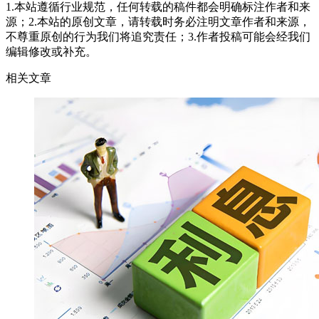
1.本站遵循行业规范，任何转载的稿件都会明确标注作者和来
源；2.本站的原创文章，请转载时务必注明文章作者和来源，
不尊重原创的行为我们将追究责任；3.作者投稿可能会经我们
编辑修改或补充。
相关文章