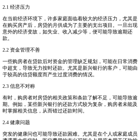
2.1 经济压力
在当前经济环境下，许多家庭面临着较大的经济压力，尤其是
在购买房产后，房贷的月供成为了主要的支出项目。一旦出现
意外的经济变故，如失业、收入减少等，便可能导致逾期还
款。
2.2 资金管理不善
一些购房者在贷款后对资金的管理缺乏规划，可能在日常消费
中超支，导致无力按时还款。尤其是新兴银行的客户，可能由
于较高的信贷额度而产生过度消费的情况。
2.3 信息不对称
有时，购房者对房贷的相关政策和条款了解不足，可能导致逾
期。例如，某些新兴银行的还款方式较为复杂，购房者未能及
时掌握相关信息，从而错过还款时间。
2.4 健康问题
突发的健康问也可能导致还款困难。尤其是在个人或家庭成员