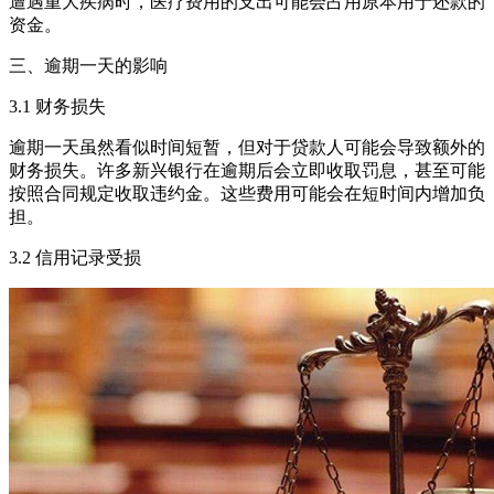
遭遇重大疾病时，医疗费用的支出可能会占用原本用于还款的
资金。
三、逾期一天的影响
3.1 财务损失
逾期一天虽然看似时间短暂，但对于贷款人可能会导致额外的
财务损失。许多新兴银行在逾期后会立即收取罚息，甚至可能
按照合同规定收取违约金。这些费用可能会在短时间内增加负
担。
3.2 信用记录受损