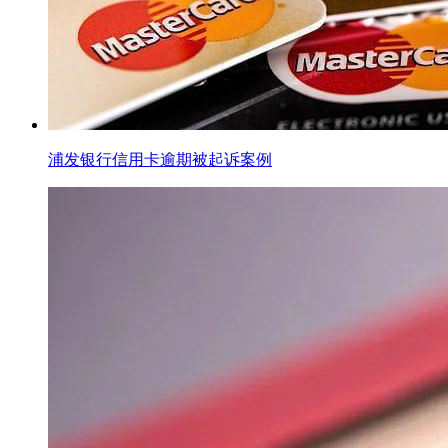
浦发银行信用卡逾期被起诉案例