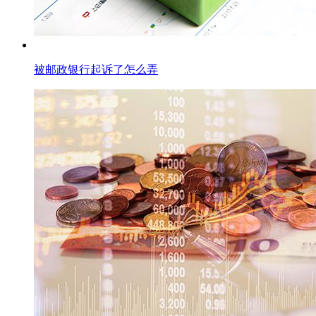
被邮政银行起诉了怎么弄