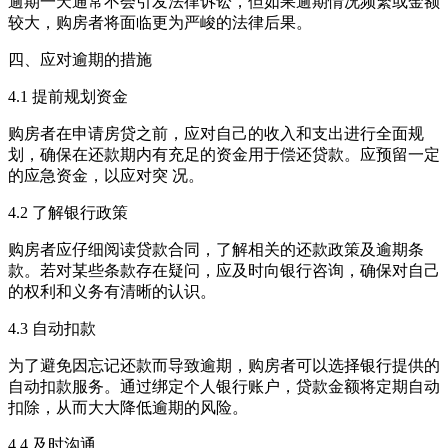
逾期一天通常不会引发法律诉讼，但如果逾期情况频繁或金额
较大，购房者将面临更为严峻的法律后果。
四、应对逾期的措施
4.1 提前规划资金
购房者在申请房贷之前，应对自己的收入和支出进行全面规
划，确保在还款期内有充足的资金用于偿还贷款。应预留一定
的应急资金，以应对突 况。
4.2 了解银行政策
购房者应仔细阅读贷款合同，了解相关的还款政策及逾期条
款。若对某些条款存在疑问，应及时向银行咨询，确保对自己
的权利和义务有清晰的认识。
4.3 自动扣款
为了避免因忘记还款而导致逾期，购房者可以选择银行提供的
自动扣款服务。通过绑定个人银行账户，贷款金额将定期自动
扣除，从而大大降低逾期的风险。
4.4 及时沟通