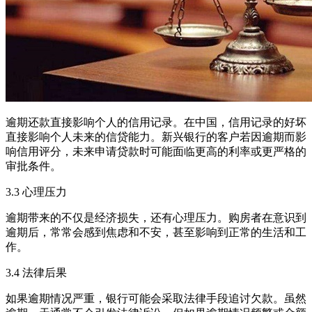
逾期还款直接影响个人的信用记录。在中国，信用记录的好坏
直接影响个人未来的信贷能力。新兴银行的客户若因逾期而影
响信用评分，未来申请贷款时可能面临更高的利率或更严格的
审批条件。
3.3 心理压力
逾期带来的不仅是经济损失，还有心理压力。购房者在意识到
逾期后，常常会感到焦虑和不安，甚至影响到正常的生活和工
作。
3.4 法律后果
如果逾期情况严重，银行可能会采取法律手段追讨欠款。虽然