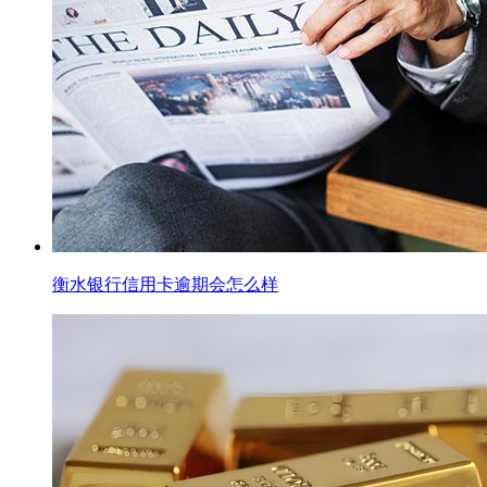
衡水银行信用卡逾期会怎么样