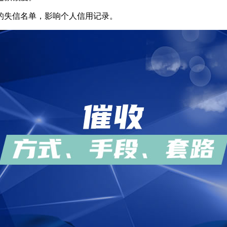
呗的失信名单，影响个人信用记录。