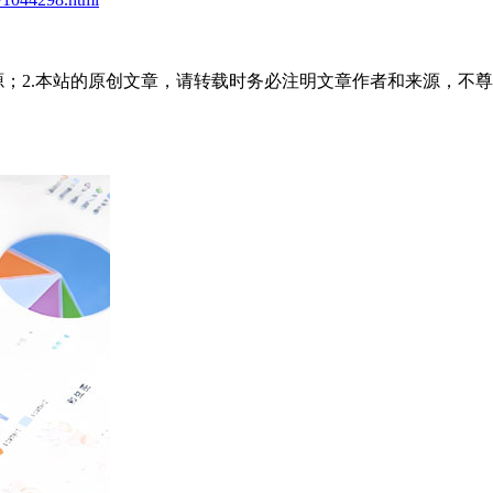
源；2.本站的原创文章，请转载时务必注明文章作者和来源，不尊