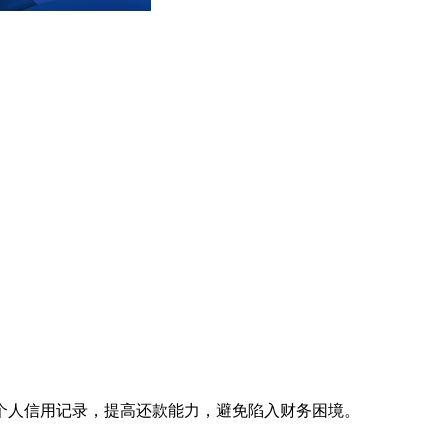
个人信用记录，提高还款能力，避免陷入财务困境。