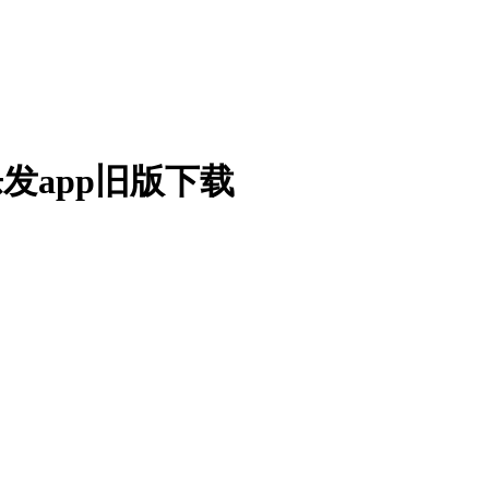
发app旧版下载