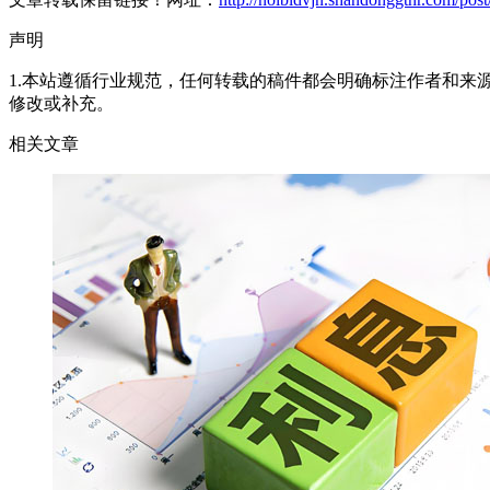
声明
1.本站遵循行业规范，任何转载的稿件都会明确标注作者和来
修改或补充。
相关文章