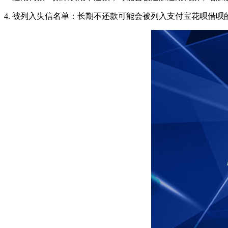
4. 被列入失信名单：长期不还款可能会被列入支付宝花呗借