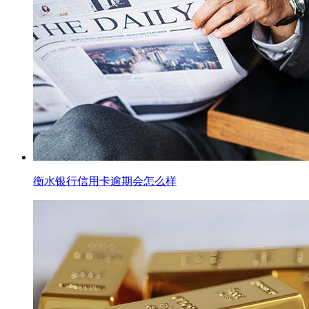
衡水银行信用卡逾期会怎么样