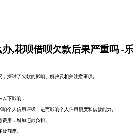
,花呗借呗欠款后果严重吗 -乐
况，探讨了欠款的影响、解决及相关注意事项。
来以下影响：
，影响个人信用评级，进而影响个人信用额度和借款能力。
利息费用，增加还款负担。
还款额度。