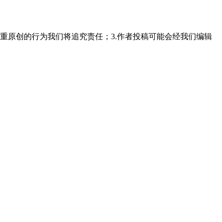
重原创的行为我们将追究责任；3.作者投稿可能会经我们编辑