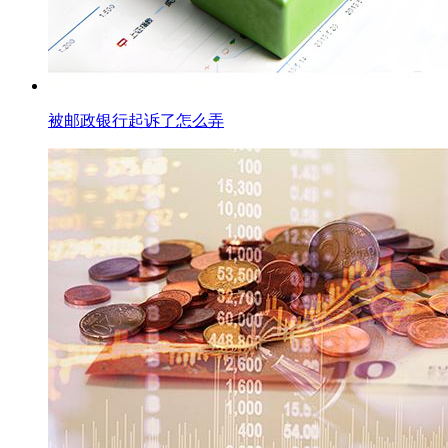
被邮政银行起诉了怎么弄