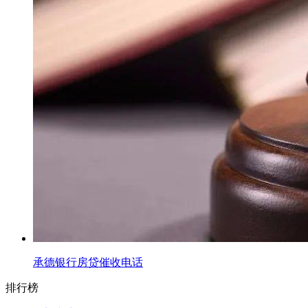
承德银行房贷催收电话
排行榜