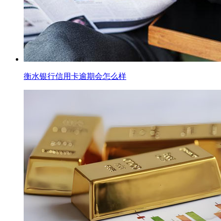
衡水银行信用卡逾期会怎么样