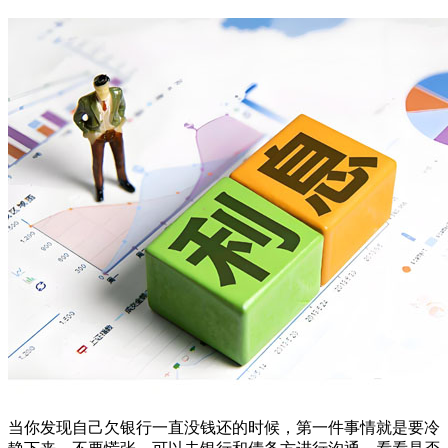
当你发现自己欠银行一直没钱还的时候，第一件事情就是要冷