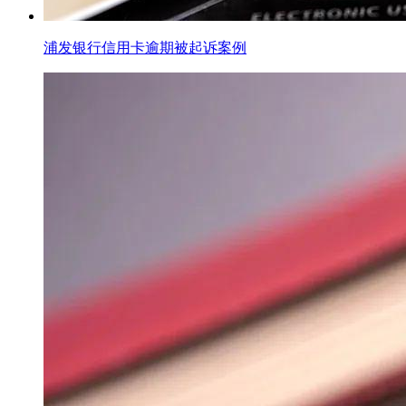
浦发银行信用卡逾期被起诉案例