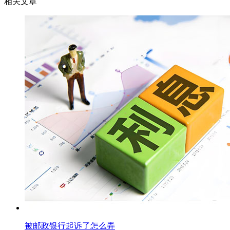
相关文章
被邮政银行起诉了怎么弄