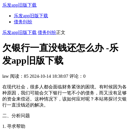
乐发app旧版下载
乐发app旧版下载
债务纠纷
乐发app旧版下载
债务纠纷
正文
欠银行一直没钱还怎么办 -乐
发app旧版下载
law
阅读：85
2024-10-14 18:38:07
评论：0
在现代社会，很多人都会面临财务紧张的困境。有时候因为各
种原因，我们可能会欠下银行一笔不小的债务，而又没有足够
的资金来偿还。这种情况下，该如何应对呢？本站将探讨欠银
行一直没钱还的解决。
二、分析问题
1. 寻求帮助