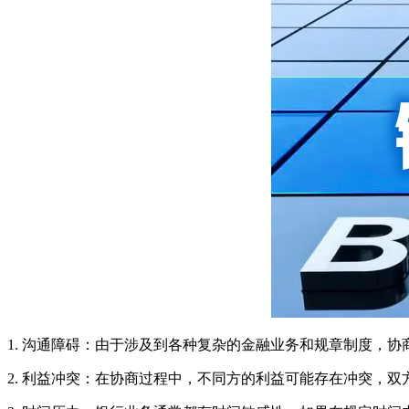
1. 沟通障碍：由于涉及到各种复杂的金融业务和规章制度，
2. 利益冲突：在协商过程中，不同方的利益可能存在冲突，