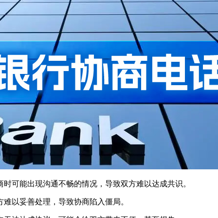
协商时可能出现沟通不畅的情况，导致双方难以达成共识。
双方难以妥善处理，导致协商陷入僵局。