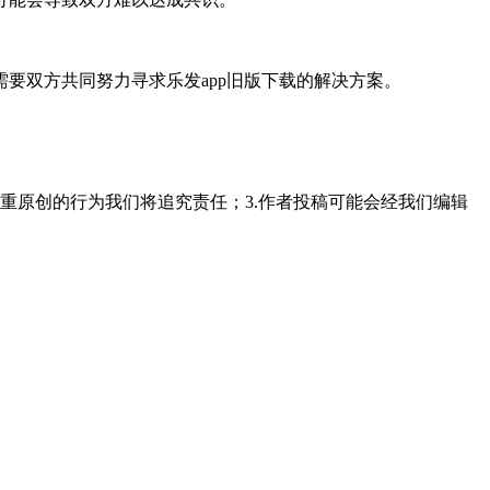
要双方共同努力寻求乐发app旧版下载的解决方案。
重原创的行为我们将追究责任；3.作者投稿可能会经我们编辑