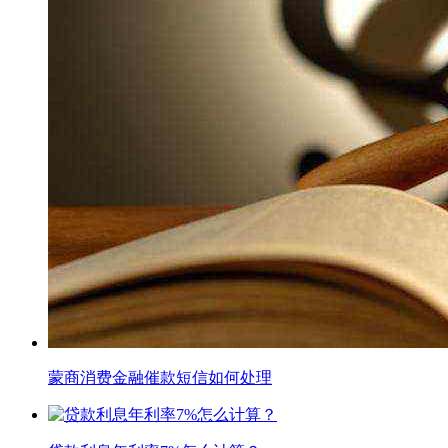
蒙商消费金融催款短信如何处理