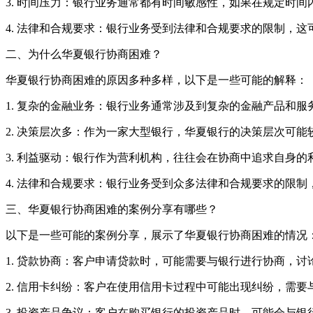
3. 时间压力：银行业务通常都有时间敏感性，如果在规定时
4. 法律和合规要求：银行业务受到法律和合规要求的限制，
二、为什么华夏银行协商困难？
华夏银行协商困难的原因多种多样，以下是一些可能的解释：
1. 复杂的金融业务：银行业务通常涉及到复杂的金融产品和
2. 决策层次多：作为一家大型银行，华夏银行的决策层次可
3. 利益驱动：银行作为营利机构，往往会在协商中追求自身
4. 法律和合规要求：银行业务受到众多法律和合规要求的限
三、华夏银行协商困难的案例分享有哪些？
以下是一些可能的案例分享，展示了华夏银行协商困难的情况
1. 贷款协商：客户申请贷款时，可能需要与银行进行协商，
2. 信用卡纠纷：客户在使用信用卡过程中可能出现纠纷，需
3. 投资产品争议：客户在购买银行的投资产品时，可能会与