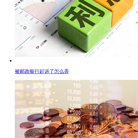
被邮政银行起诉了怎么弄