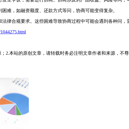
系列困难，如融资额度、还款方式等问，协商可能变得复杂。
法律合规要求。这些困难导致协商过程中可能会遇到各种问，需
t/1044275.html
源；2.本站的原创文章，请转载时务必注明文章作者和来源，不尊