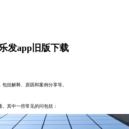
乐发app旧版下载
，包括解释、原因和案例分享等。
难。其中一些常见的问包括：