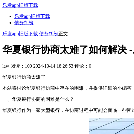
乐发app旧版下载
乐发app旧版下载
债务纠纷
乐发app旧版下载
债务纠纷
正文
华夏银行协商太难了如何解决 -
law
阅读：100
2024-10-14 18:26:53
评论：0
华夏银行协商太难了
本站将讨论华夏银行协商中存在的困难，并提供详细的小编答
一、华夏银行协商的困难是什么？
华夏银行作为一家大型银行，在协商过程中可能会面临一些困