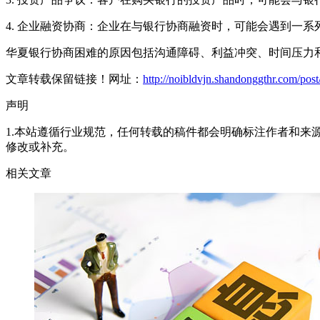
4. 企业融资协商：企业在与银行协商融资时，可能会遇到一
华夏银行协商困难的原因包括沟通障碍、利益冲突、时间压力和
文章转载保留链接！网址：
http://noibldvjn.shandonggthr.com/pos
声明
1.本站遵循行业规范，任何转载的稿件都会明确标注作者和来
修改或补充。
相关文章