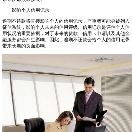
一、影响个人信用记录
逾期不还款将直接影响个人的信用记录，严重者可能会被列入
征信系统，影响个人未来的信用评级。信用记录是评估个人信
用状况的重要依据，对于未来的贷款、信用卡申请以及其他金
融服务都会产生影响。因此，逾期不还款会给个人的信用记录
带来长期的负面影响。