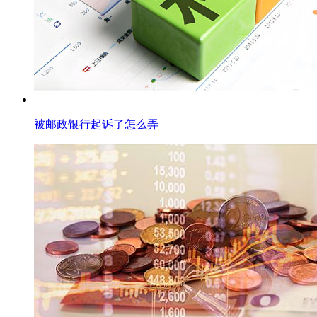
被邮政银行起诉了怎么弄