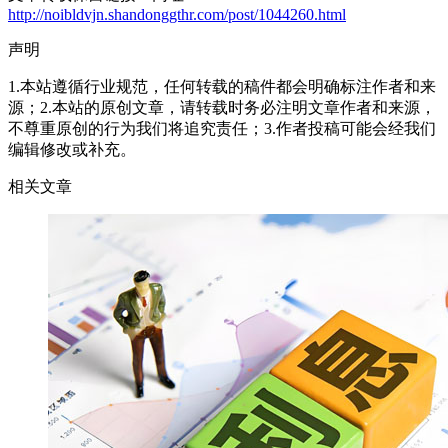
http://noibldvjn.shandonggthr.com/post/1044260.html
声明
1.本站遵循行业规范，任何转载的稿件都会明确标注作者和来
源；2.本站的原创文章，请转载时务必注明文章作者和来源，
不尊重原创的行为我们将追究责任；3.作者投稿可能会经我们
编辑修改或补充。
相关文章