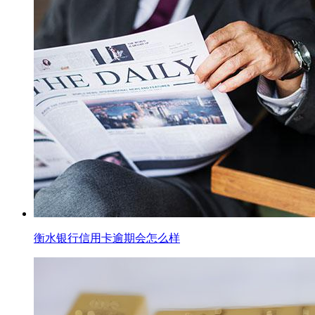
衡水银行信用卡逾期会怎么样