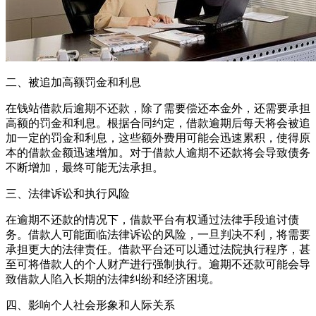
二、被追加高额罚金和利息
在钱站借款后逾期不还款，除了需要偿还本金外，还需要承担
高额的罚金和利息。根据合同约定，借款逾期后每天将会被追
加一定的罚金和利息，这些额外费用可能会迅速累积，使得原
本的借款金额迅速增加。对于借款人逾期不还款将会导致债务
不断增加，最终可能无法承担。
三、法律诉讼和执行风险
在逾期不还款的情况下，借款平台有权通过法律手段追讨债
务。借款人可能面临法律诉讼的风险，一旦判决不利，将需要
承担更大的法律责任。借款平台还可以通过法院执行程序，甚
至可将借款人的个人财产进行强制执行。逾期不还款可能会导
致借款人陷入长期的法律纠纷和经济困境。
四、影响个人社会形象和人际关系