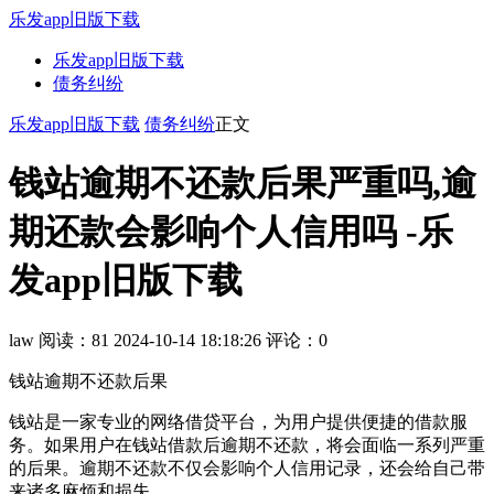
乐发app旧版下载
乐发app旧版下载
债务纠纷
乐发app旧版下载
债务纠纷
正文
钱站逾期不还款后果严重吗,逾
期还款会影响个人信用吗 -乐
发app旧版下载
law
阅读：81
2024-10-14 18:18:26
评论：0
钱站逾期不还款后果
钱站是一家专业的网络借贷平台，为用户提供便捷的借款服
务。如果用户在钱站借款后逾期不还款，将会面临一系列严重
的后果。逾期不还款不仅会影响个人信用记录，还会给自己带
来诸多麻烦和损失。