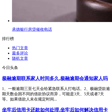
承德银行房贷催收电话
排行榜
热门文章
最多评论
随机文章
今日头条
极融逾期联系家人时间多久,极融逾期会通知家人吗
1、一般逾期三至七天会给紧急联系人打电话。2、极融贷款逾
期天数会因不同的借款协议而异，可能是3天、5天或者7天
等。如果借款人未在规定时间...
坐牢后信用卡还款如何处理,坐牢后如何解决信用卡