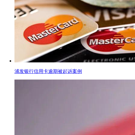
浦发银行信用卡逾期被起诉案例