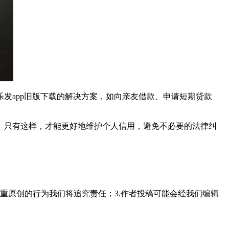
发app旧版下载的解决方案，如向亲友借款、申请短期贷款
。只有这样，才能更好地维护个人信用，避免不必要的法律纠
重原创的行为我们将追究责任；3.作者投稿可能会经我们编辑