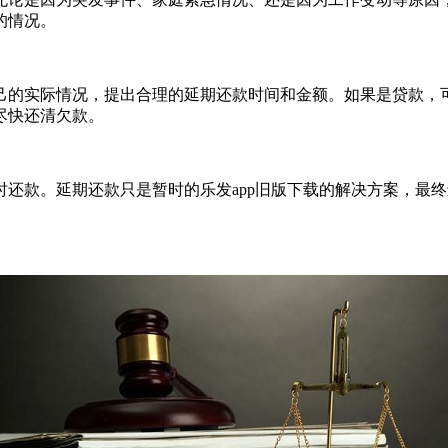
的情况。
己的实际情况，提出合理的延期还款时间和金额。如果是贷款，
尽快还清欠款。
还款。延期还款只是暂时的乐发app旧版下载的解决方案，最