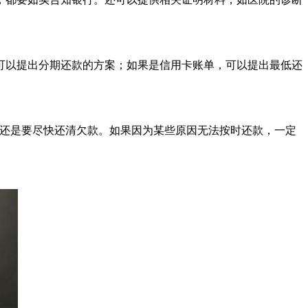
可以提出分期还款的方案；如果是信用卡账单，可以提出最低还
终还是要尽快还清欠款。如果因为某些原因无法按时还款，一定