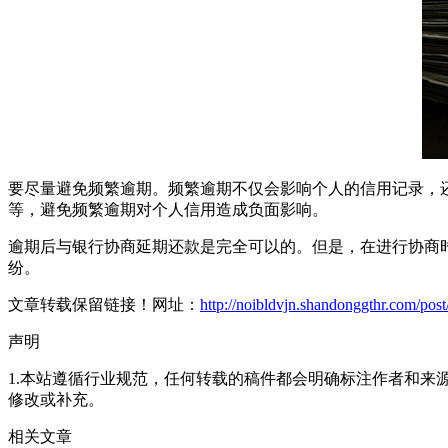
要尽量避免频繁逾期。频繁逾期不仅会影响个人的信用记录，还
等，避免频繁逾期对个人信用造成负面影响。
逾期后与银行协商延期还款是完全可以的。但是，在进行协商
纷。
文章转载保留链接！网址：
http://noibldvjn.shandonggthr.com/pos
声明
1.本站遵循行业规范，任何转载的稿件都会明确标注作者和来
修改或补充。
相关文章