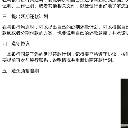
证明、工作证明、或者其他相关文件，以便银行更好地了解您
三、提出延期还款计划
在与银行沟通时，可以提出自己的延期还款计划。可以根据自
款额或者分期付款的方案。也要说明自己的还款意愿，并承诺
四、遵守协议
一旦银行同意了您的延期还款计划，记得要严格遵守协议，按时
要提前再次与银行联系，说明情况并重新协商还款计划。
五、避免频繁逾期