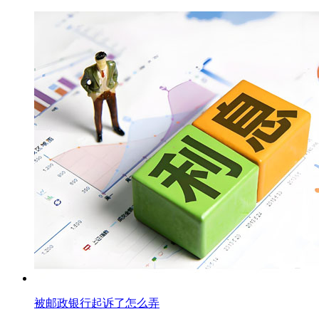
被邮政银行起诉了怎么弄