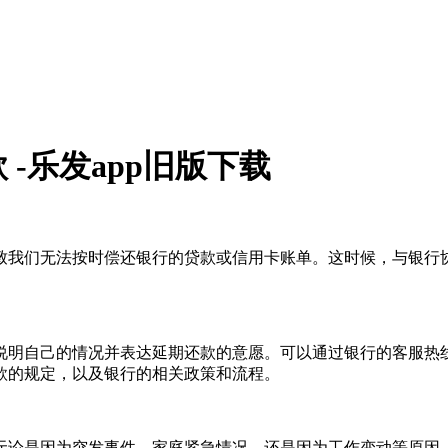
-乐发app旧版下载
致我们无法按时偿还银行的贷款或信用卡账单。这时候，与银行
说明自己的情况并表达延期还款的意愿。可以通过银行的客服热
款的规定，以及银行的相关政策和流程。
无论是因为突发事件、家庭紧急情况、还是因为工作变动等原因