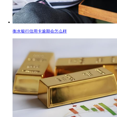
衡水银行信用卡逾期会怎么样