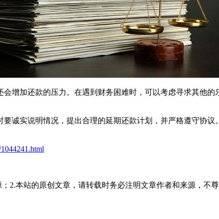
会增加还款的压力。在遇到财务困难时，可以考虑寻求其他的乐
时要诚实说明情况，提出合理的延期还款计划，并严格遵守协议
t/1044241.html
源；2.本站的原创文章，请转载时务必注明文章作者和来源，不尊