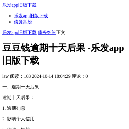
乐发app旧版下载
乐发app旧版下载
债务纠纷
乐发app旧版下载
债务纠纷
正文
豆豆钱逾期十天后果 -乐发app
旧版下载
law
阅读：103
2024-10-14 18:04:29
评论：0
一、逾期十天后果
逾期十天后果：
1. 逾期罚息
2. 影响个人信用