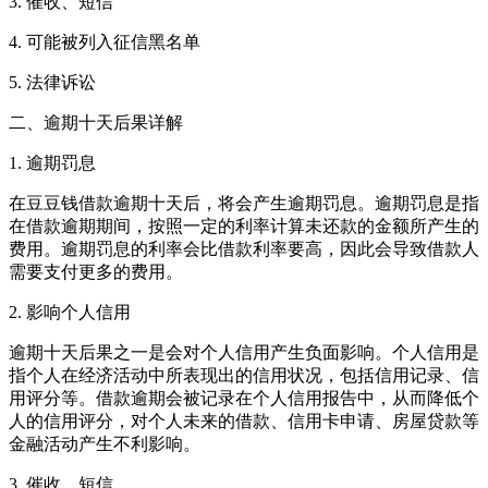
3. 催收、短信
4. 可能被列入征信黑名单
5. 法律诉讼
二、逾期十天后果详解
1. 逾期罚息
在豆豆钱借款逾期十天后，将会产生逾期罚息。逾期罚息是指
在借款逾期期间，按照一定的利率计算未还款的金额所产生的
费用。逾期罚息的利率会比借款利率要高，因此会导致借款人
需要支付更多的费用。
2. 影响个人信用
逾期十天后果之一是会对个人信用产生负面影响。个人信用是
指个人在经济活动中所表现出的信用状况，包括信用记录、信
用评分等。借款逾期会被记录在个人信用报告中，从而降低个
人的信用评分，对个人未来的借款、信用卡申请、房屋贷款等
金融活动产生不利影响。
3. 催收、短信