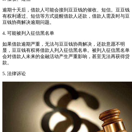
逾期十天后，借款人可能会接到豆豆钱的催收、短信。豆豆钱
有权利通过、短信等方式提醒借款人还款，借款人需及时与豆
豆钱协商解决逾期问题。
4. 可能被列入征信黑名单
如果借款逾期严重，无法与豆豆钱协商解决，还款意愿不明
显，豆豆钱有权将借款人列入征信黑名单。被列入征信黑名单
会对借款人未来的金融活动产生严重影响，甚至无法再获得贷
款。
5. 法律诉讼