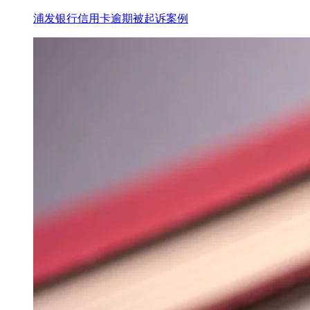
浦发银行信用卡逾期被起诉案例