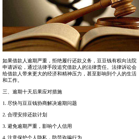
如果借款人逾期严重，拒绝履行还款义务，豆豆钱有权向法院
申请诉讼，通过法律手段追究借款人的法律责任。法律诉讼会
给借款人带来更大的经济和精神压力，甚至影响到个人的生活
和工作。
三、逾期十天后果应对措施
1. 尽快与豆豆钱协商解决逾期问题
2. 合理安排还款计划
3. 避免逾期严重，影响个人信用
4. 注意保护个人隐私，防范诈骗行为