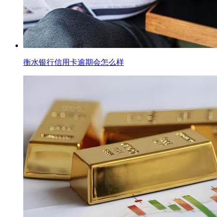
衡水银行信用卡逾期会怎么样