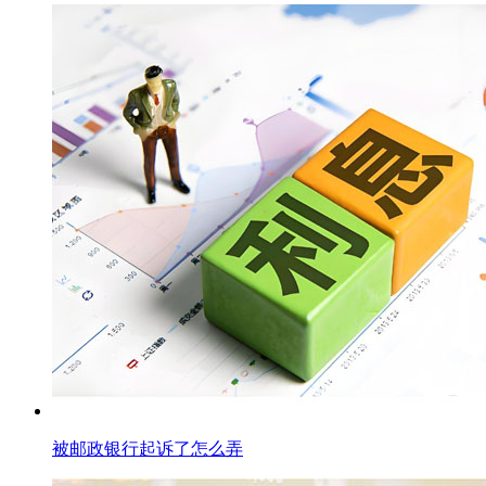
被邮政银行起诉了怎么弄