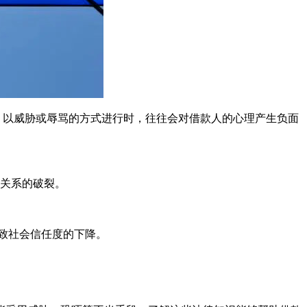
 以威胁或辱骂的方式进行时，往往会对借款人的心理产生负面
庭关系的破裂。
致社会信任度的下降。