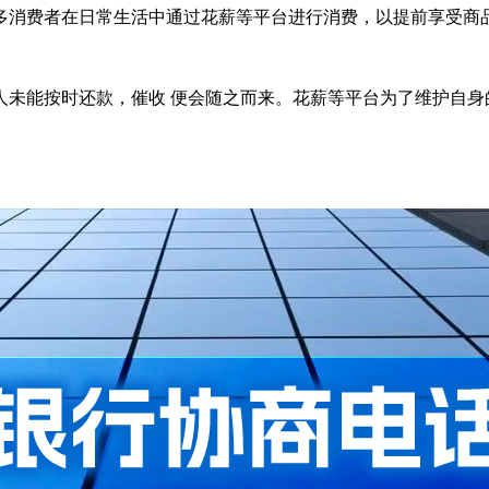
多消费者在日常生活中通过花薪等平台进行消费，以提前享受商
人未能按时还款，催收 便会随之而来。花薪等平台为了维护自身