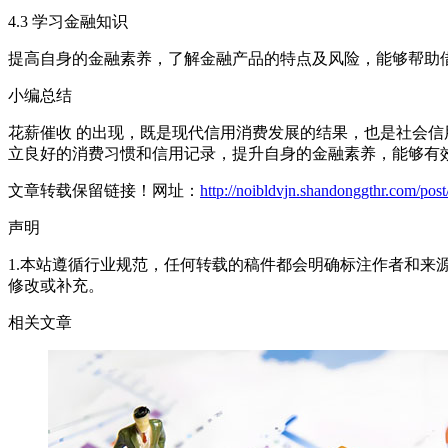
4.3 学习金融知识
提高自身的金融素养，了解金融产品的特点及风险，能够帮助
小编总结
花薪催收 的出现，既是现代信用消费发展的结果，也是社会信
立良好的消费习惯和信用记录，提升自身的金融素养，能够有
文章转载保留链接！网址：
http://noibldvjn.shandonggthr.com/pos
声明
1.本站遵循行业规范，任何转载的稿件都会明确标注作者和来
修改或补充。
相关文章