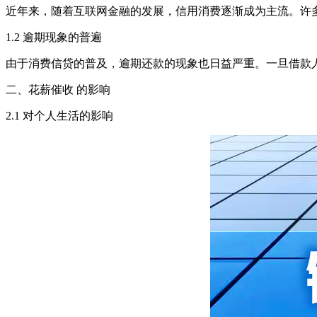
近年来，随着互联网金融的发展，信用消费逐渐成为主流。许
1.2 逾期现象的普遍
由于消费信贷的普及，逾期还款的现象也日益严重。一旦借款
二、花薪催收 的影响
2.1 对个人生活的影响