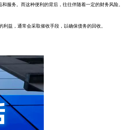
品和服务。而这种便利的背后，往往伴随着一定的财务风险。
的利益，通常会采取催收手段，以确保债务的回收。