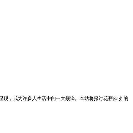
显现，成为许多人生活中的一大烦恼。本站将探讨花薪催收 的