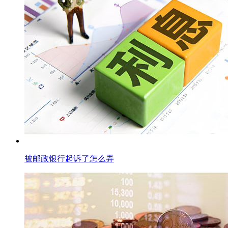
被邮政银行起诉了怎么弄