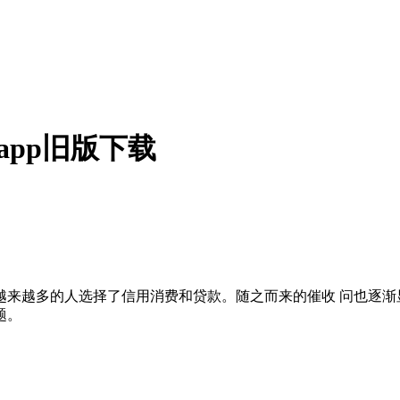
app旧版下载
来越多的人选择了信用消费和贷款。随之而来的催收 问也逐渐
题。