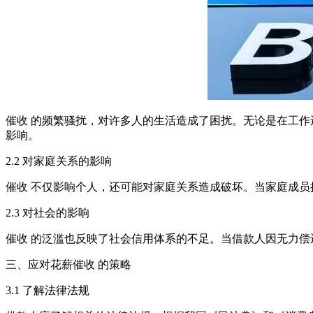
催收 的频繁骚扰，对许多人的生活造成了困扰。无论是在工作
影响。
2.2 对家庭关系的影响
催收 不仅影响个人，还可能对家庭关系造成破坏。当家庭成员
2.3 对社会的影响
催收 的泛滥也反映了社会信用体系的不足。当借款人因无力
三、应对花薪催收 的策略
3.1 了解法律法规