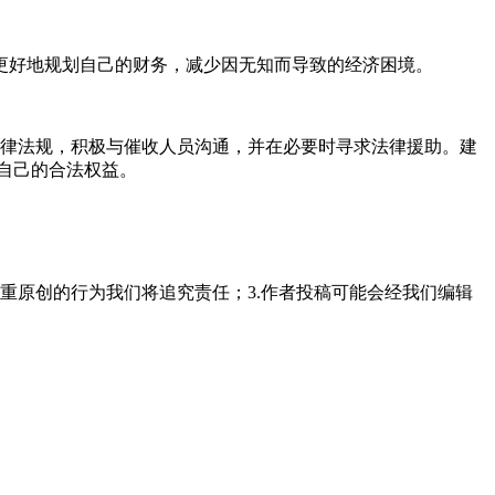
更好地规划自己的财务，减少因无知而导致的经济困境。
法律法规，积极与催收人员沟通，并在必要时寻求法律援助。建
自己的合法权益。
重原创的行为我们将追究责任；3.作者投稿可能会经我们编辑