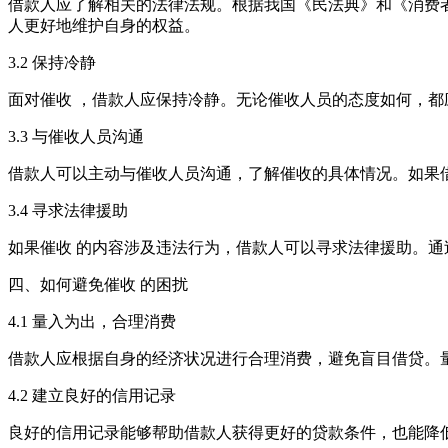
借款人应了解相关的法律法规。根据我国《民法典》和《消费
人更好地维护自身的权益。
3.2 保持冷静
面对催收 ，借款人应保持冷静。无论催收人员的态度如何，
3.3 与催收人员沟通
借款人可以主动与催收人员沟通，了解催收的具体情况。如果
3.4 寻求法律援助
如果催收 的内容涉及违法行为，借款人可以寻求法律援助。
四、如何避免催收 的困扰
4.1 量入为出，合理消费
借款人应根据自身的经济状况进行合理消费，避免盲目借贷。
4.2 建立良好的信用记录
良好的信用记录能够帮助借款人获得更好的贷款条件，也能降