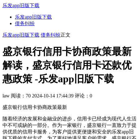
乐发app旧版下载
乐发app旧版下载
债务纠纷
乐发app旧版下载
债务纠纷
正文
盛京银行信用卡协商政策最新
解读，盛京银行信用卡还款优
惠政策 -乐发app旧版下载
law
阅读：70
2024-10-14 17:44:39
评论：0
盛京银行信用卡协商政策最新
随着经济的发展和金融业的进步，信用卡已经成为现代人生活
中不可或缺的一部分。作为一家银行，盛京银行一直致力于提
供优质的信用卡服务，为客户提供更便捷和安全的乐发app旧
版下载的支付方式。为了更好地满足客户的需求，盛京银行不