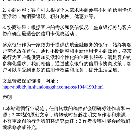
2. 协商内容：客户可以根据个人需求协商参与不同的信用卡优
惠活动，如消费返现、积分兑换、优惠券等。
3. 协商结果：根据客户的需求和资信状况，盛京银行将与客户
协商确定最适合的信用卡优惠活动，
盛京银行作为一家致力于提供优质金融服务的银行，始终将客
户需求放在首位。通过不断调整和更新信用卡协商政策，盛京
银行为客户提供更加灵活和个性化的信用卡服务，满足客户的
多样化需求。我们相信，通过盛京银行的信用卡协商政策，客
户可以享受到更多的信用卡权益和服务，提升生活品质。
文章转载保留链接！网址：
http://noibldvjn.shandonggthr.com/post/1044199.html
声明
1.本站遵循行业规范，任何转载的稿件都会明确标注作者和来
源；2.本站的原创文章，请转载时务必注明文章作者和来源，
不尊重原创的行为我们将追究责任；3.作者投稿可能会经我们
编辑修改或补充。