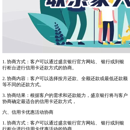
1. 协商方式：客户可以通过盛京银行官方网站、 银行或到银
行柜台进行信用卡还款方式的协商。
2. 协商内容：客户可以选择按月还款、全额还款或最低还款额
等不同的还款方式。
3. 协商结果：根据客户的需求和还款能力，盛京银行将与客户
协商确定最适合的信用卡还款方式，
六、信用卡优惠活动协商
1. 协商方式：客户可以通过盛京银行官方网站、 银行或到银
行柜台进行信用卡优惠活动的协商。