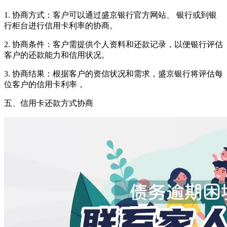
1. 协商方式：客户可以通过盛京银行官方网站、 银行或到银
行柜台进行信用卡利率的协商。
2. 协商条件：客户需提供个人资料和还款记录，以便银行评估
客户的还款能力和信用状况。
3. 协商结果：根据客户的资信状况和需求，盛京银行将评估每
位客户的信用卡利率，
五、信用卡还款方式协商