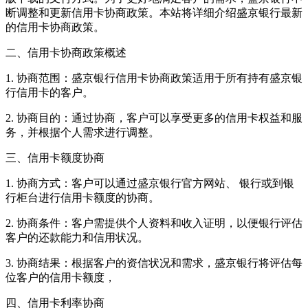
断调整和更新信用卡协商政策。本站将详细介绍盛京银行最新
的信用卡协商政策。
二、信用卡协商政策概述
1. 协商范围：盛京银行信用卡协商政策适用于所有持有盛京银
行信用卡的客户。
2. 协商目的：通过协商，客户可以享受更多的信用卡权益和服
务，并根据个人需求进行调整。
三、信用卡额度协商
1. 协商方式：客户可以通过盛京银行官方网站、 银行或到银
行柜台进行信用卡额度的协商。
2. 协商条件：客户需提供个人资料和收入证明，以便银行评估
客户的还款能力和信用状况。
3. 协商结果：根据客户的资信状况和需求，盛京银行将评估每
位客户的信用卡额度，
四、信用卡利率协商