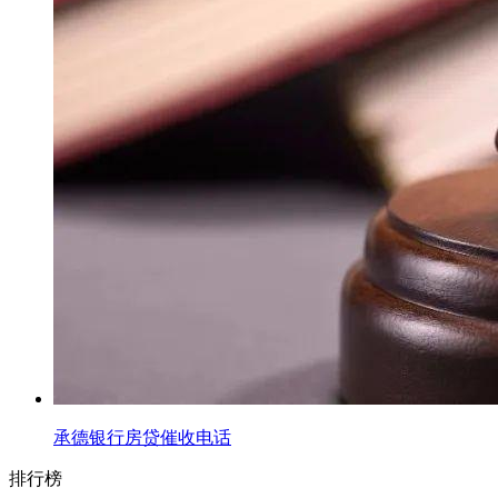
承德银行房贷催收电话
排行榜