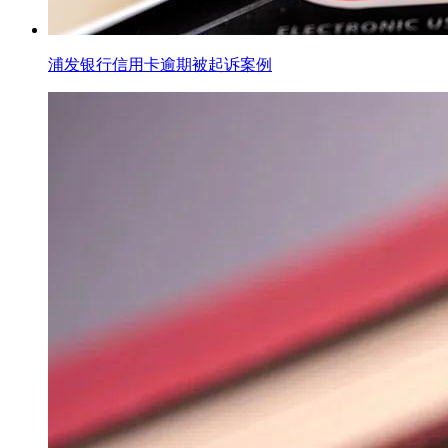
浦发银行信用卡逾期被起诉案例