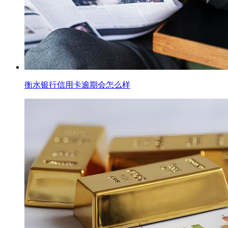
衡水银行信用卡逾期会怎么样