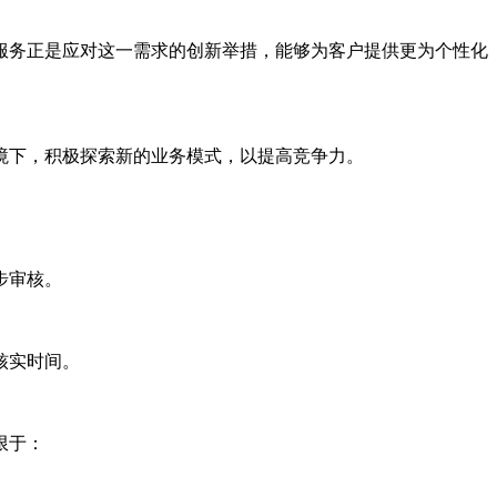
服务正是应对这一需求的创新举措，能够为客户提供更为个性化
境下，积极探索新的业务模式，以提高竞争力。
步审核。
核实时间。
限于：