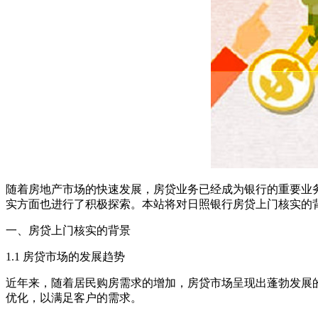
随着房地产市场的快速发展，房贷业务已经成为银行的重要业
实方面也进行了积极探索。本站将对日照银行房贷上门核实的
一、房贷上门核实的背景
1.1 房贷市场的发展趋势
近年来，随着居民购房需求的增加，房贷市场呈现出蓬勃发展
优化，以满足客户的需求。