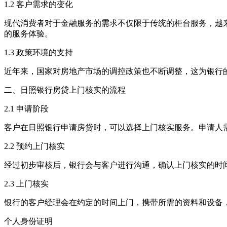
1.2 客户需求的变化
现代消费者对于金融服务的需求不仅限于传统的柜台服务，越
的服务体验。
1.3 政策环境的支持
近年来，国家对房地产市场的调控政策也不断调整，这为银行
二、日照银行房贷上门核实的流程
2.1 申请阶段
客户在日照银行申请房贷时，可以选择上门核实服务。申请人
2.2 预约上门核实
经过初步审核后，银行会与客户进行沟通，确认上门核实的时
2.3 上门核实
银行的客户经理会在约定的时间上门，携带所需的资料和设备
个人身份证明