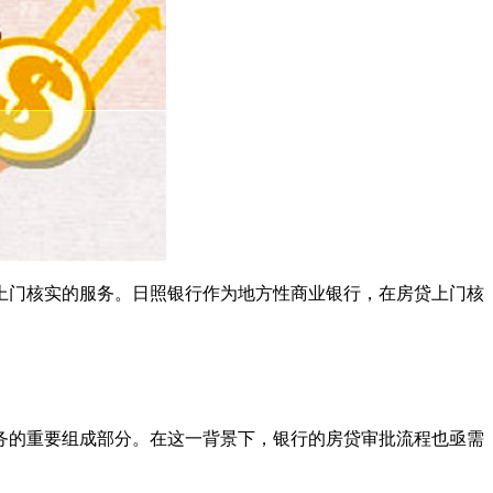
上门核实的服务。日照银行作为地方性商业银行，在房贷上门核
务的重要组成部分。在这一背景下，银行的房贷审批流程也亟需