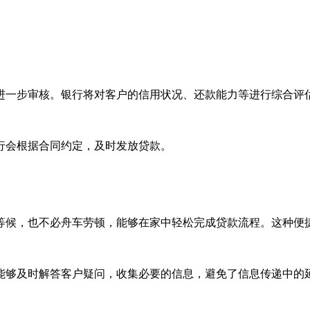
进一步审核。银行将对客户的信用状况、还款能力等进行综合评
行会根据合同约定，及时发放贷款。
等候，也不必舟车劳顿，能够在家中轻松完成贷款流程。这种便
能够及时解答客户疑问，收集必要的信息，避免了信息传递中的