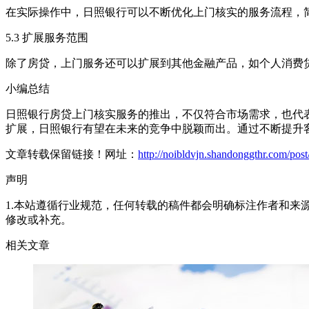
在实际操作中，日照银行可以不断优化上门核实的服务流程，
5.3 扩展服务范围
除了房贷，上门服务还可以扩展到其他金融产品，如个人消费
小编总结
日照银行房贷上门核实服务的推出，不仅符合市场需求，也代表
扩展，日照银行有望在未来的竞争中脱颖而出。通过不断提升
文章转载保留链接！网址：
http://noibldvjn.shandonggthr.com/pos
声明
1.本站遵循行业规范，任何转载的稿件都会明确标注作者和来
修改或补充。
相关文章