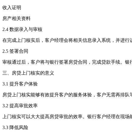
收入证明
房产相关资料
2.4 数据录入与审核
在完成上门核实后，客户经理会将相关信息录入系统，并进行
2.5 签署合同
审核通过后，客户将与银行签署房贷合同，完成贷款手续。银
三、房贷上门核实的意义
3.1 提升客户体验
房贷上门核实能够有效提升客户的服务体验，客户无需再排队
3.2 提高审批效率
上门核实可以大大提高房贷审批的效率。银行客户经理在现场
3.3 降低风险