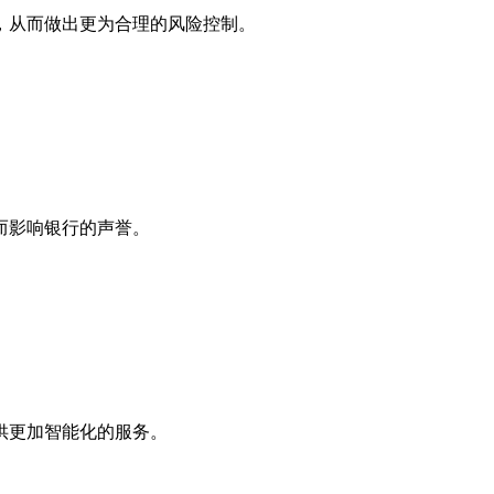
，从而做出更为合理的风险控制。
而影响银行的声誉。
供更加智能化的服务。