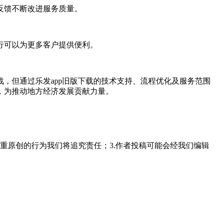
反馈不断改进服务质量。
行可以为更多客户提供便利。
，但通过乐发app旧版下载的技术支持、流程优化及服务范围
，为推动地方经济发展贡献力量。
重原创的行为我们将追究责任；3.作者投稿可能会经我们编辑