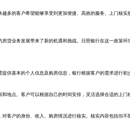
来越多的客户希望能够享受到更加便捷、高效的服务。上门核实
的房贷业务发展带来了新的机遇和挑战。日照银行在这一政策环
需提供基本的个人信息及购房信息，银行根据客户的需求进行初
间和地点。客户可以根据自己的时间安排，灵活选择合适的上门
，对客户的身份、收入、购房情况进行核实。核实内容包括但不