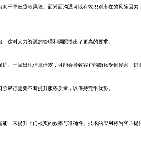
有助于降低贷款风险。面对面沟通可以有效识别潜在的风险因素
出，这对人力资源的管理和调配提出了更高的要求。
保护。一旦出现信息泄露，可能会导致客户的隐私受到侵害，进
日照银行需要不断提升服务质量，以保持竞争优势。
智能，来提升上门核实的效率与准确性。技术的应用将为客户提