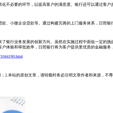
简化不必要的环节，以提高客户的满意度。银行还可以通过客户
贷款、小微企业贷款等。通过构建完善的上门服务体系，日照银
了银行业务发展的创新方向。虽然在实施过程中面临一定的挑战
客户体验和审批效率，日照银行将为客户提供更优质的金融服务
t/1044190.html
源；2.本站的原创文章，请转载时务必注明文章作者和来源，不尊