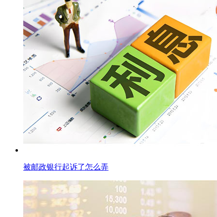
被邮政银行起诉了怎么弄