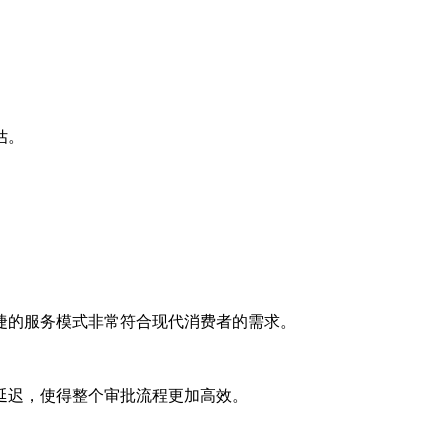
估。
捷的服务模式非常符合现代消费者的需求。
延迟，使得整个审批流程更加高效。