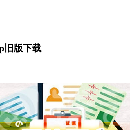
pp旧版下载