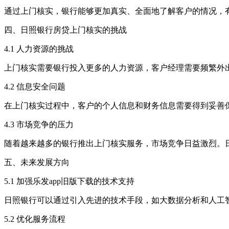
通过上门核实，银行能够更加真实、全面地了解客户的情况，
四、日照银行房贷上门核实的挑战
4.1 人力资源的挑战
上门核实需要银行投入更多的人力资源，客户经理需要频繁外
4.2 信息安全问题
在上门核实过程中，客户的个人信息和财务信息需要得到妥善
4.3 市场竞争的压力
随着越来越多的银行推出上门核实服务，市场竞争日益激烈。
五、未来发展方向
5.1 加强乐发app旧版下载的技术支持
日照银行可以通过引入先进的技术手段，如大数据分析和人工
5.2 优化服务流程