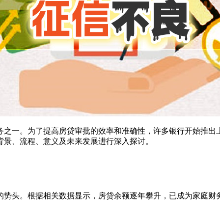
务之一。为了提高房贷审批的效率和准确性，许多银行开始推出
背景、流程、意义及未来发展进行深入探讨。
的势头。根据相关数据显示，房贷余额逐年攀升，已成为家庭财