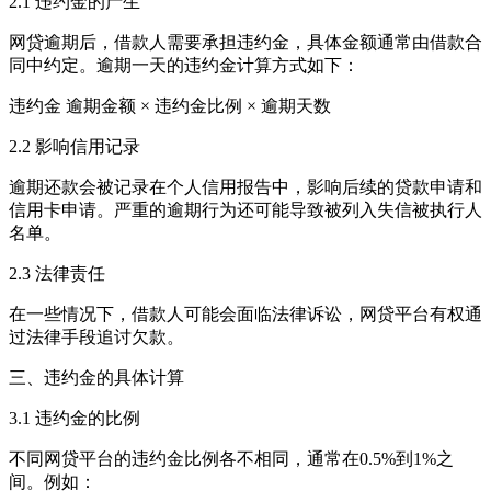
2.1 违约金的产生
网贷逾期后，借款人需要承担违约金，具体金额通常由借款合
同中约定。逾期一天的违约金计算方式如下：
违约金 逾期金额 × 违约金比例 × 逾期天数
2.2 影响信用记录
逾期还款会被记录在个人信用报告中，影响后续的贷款申请和
信用卡申请。严重的逾期行为还可能导致被列入失信被执行人
名单。
2.3 法律责任
在一些情况下，借款人可能会面临法律诉讼，网贷平台有权通
过法律手段追讨欠款。
三、违约金的具体计算
3.1 违约金的比例
不同网贷平台的违约金比例各不相同，通常在0.5%到1%之
间。例如：