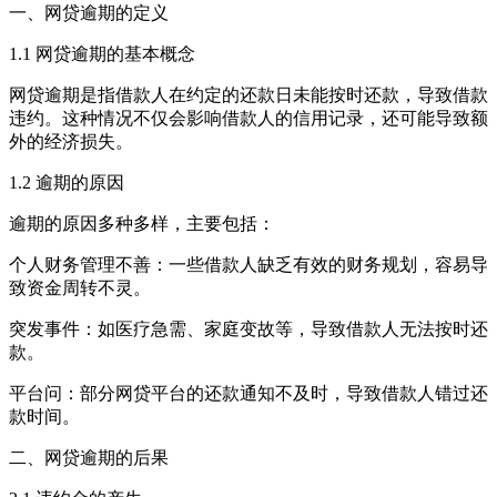
一、网贷逾期的定义
1.1 网贷逾期的基本概念
网贷逾期是指借款人在约定的还款日未能按时还款，导致借款
违约。这种情况不仅会影响借款人的信用记录，还可能导致额
外的经济损失。
1.2 逾期的原因
逾期的原因多种多样，主要包括：
个人财务管理不善：一些借款人缺乏有效的财务规划，容易导
致资金周转不灵。
突发事件：如医疗急需、家庭变故等，导致借款人无法按时还
款。
平台问：部分网贷平台的还款通知不及时，导致借款人错过还
款时间。
二、网贷逾期的后果