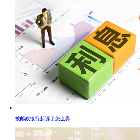
被邮政银行起诉了怎么弄