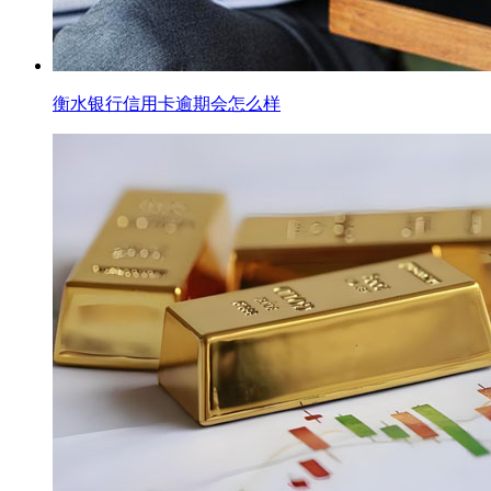
衡水银行信用卡逾期会怎么样