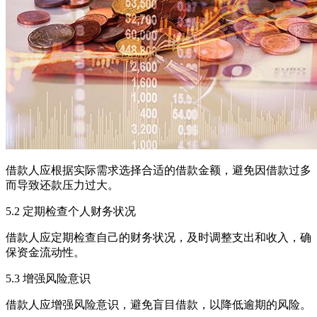
借款人应根据实际需求选择合适的借款金额，避免因借款过多
而导致还款压力过大。
5.2 定期检查个人财务状况
借款人应定期检查自己的财务状况，及时调整支出和收入，确
保资金流动性。
5.3 增强风险意识
借款人应增强风险意识，避免盲目借款，以降低逾期的风险。