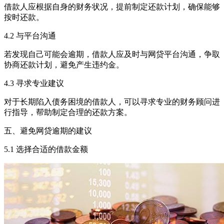
借款人应根据自身的财务状况，提前制定还款计划，确保能够
按时还款。
4.2 与平台沟通
若发现自己可能会逾期，借款人应及时与网贷平台沟通，争取
协商还款计划，避免产生违约金。
4.3 寻求专业建议
对于长期陷入债务困境的借款人，可以寻求专业的财务顾问进
行指导，帮助制定合理的还款方案。
五、避免网贷逾期的建议
5.1 选择合适的借款金额