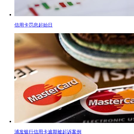
信用卡罚息起始日
浦发银行信用卡逾期被起诉案例