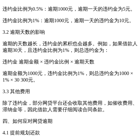
违约金比例为0.5%：逾期1000元，逾期一天的违约金为5元。
违约金比例为1%：逾期1000元，逾期一天的违约金为10元。
3.2 逾期天数的影响
逾期的天数越长，违约金的累积也会越多。例如，如果借款人
逾期30天，且违约金比例为1%，则总违约金为：
违约金 逾期金额 × 违约金比例 × 逾期天数
逾期金额为1000元，违约金比例为1%，则总违约金为1000 ×
1% × 30 300元。
3.3 其他费用
除了违约金，部分网贷平台还会收取其他费用，如催收费用、
滞纳金等，因此借款人需要仔细阅读合同条款。
四、如何应对网贷逾期
4.1 提前规划还款