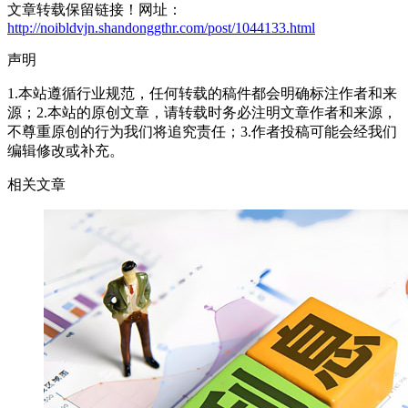
文章转载保留链接！网址：
http://noibldvjn.shandonggthr.com/post/1044133.html
声明
1.本站遵循行业规范，任何转载的稿件都会明确标注作者和来
源；2.本站的原创文章，请转载时务必注明文章作者和来源，
不尊重原创的行为我们将追究责任；3.作者投稿可能会经我们
编辑修改或补充。
相关文章