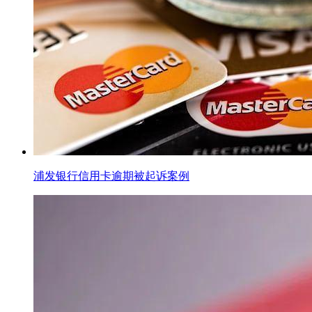
浦发银行信用卡逾期被起诉案例