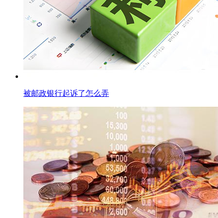
被邮政银行起诉了怎么弄