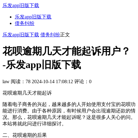
乐发app旧版下载
乐发app旧版下载
债务纠纷
乐发app旧版下载
债务纠纷
正文
花呗逾期几天才能起诉用户？
-乐发app旧版下载
law
阅读：78
2024-10-14 17:08:12
评论：0
花呗逾期几天才能起诉
随着电子商务的兴起，越来越多的人开始使用支付宝的花呗功
能进行消费。由于各种原因，有时候用户会出现逾期还款的情
况。那么，花呗逾期几天才能起诉呢？这是很多人关心的问。
本站将就此问进行详细探讨。
二、花呗逾期的后果