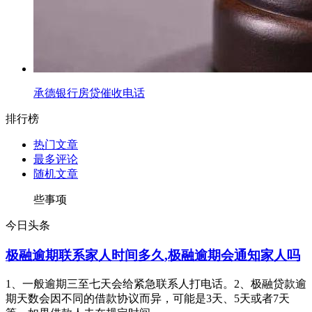
承德银行房贷催收电话
排行榜
热门文章
最多评论
随机文章
些事项
今日头条
极融逾期联系家人时间多久,极融逾期会通知家人吗
1、一般逾期三至七天会给紧急联系人打电话。2、极融贷款逾
期天数会因不同的借款协议而异，可能是3天、5天或者7天