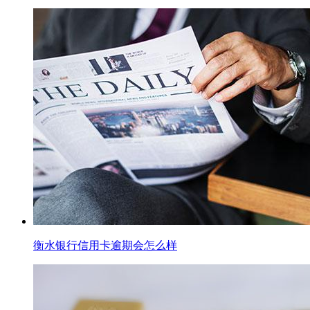
衡水银行信用卡逾期会怎么样