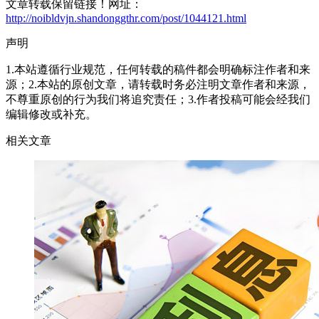
文章转载保留链接！网址：
http://noibldvjn.shandonggthr.com/post/1044121.html
声明
1.本站遵循行业规范，任何转载的稿件都会明确标注作者和来
源；2.本站的原创文章，请转载时务必注明文章作者和来源，
不尊重原创的行为我们将追究责任；3.作者投稿可能会经我们
编辑修改或补充。
相关文章