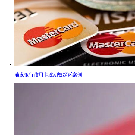
浦发银行信用卡逾期被起诉案例