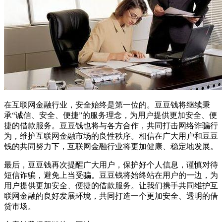
在互联网金融行业，安全始终是第一位的。豆豆钱将继续秉
承“诚信、安全、便捷”的服务理念，为用户提供更加安全、便
捷的借款服务。豆豆钱也将与各方合作，共同打击网络诈骗行
为，维护互联网金融市场的良性秩序。相信在广大用户和豆豆
钱的共同努力下，互联网金融行业将更加健康、稳定地发展。
最后，豆豆钱再次提醒广大用户，保护好个人信息，谨慎对待
短信诈骗，避免上当受骗。豆豆钱将始终站在用户的一边，为
用户提供更加安全、便捷的借款服务。让我们携手共同维护互
联网金融的良好发展环境，共同打造一个更加安全、透明的借
贷市场。