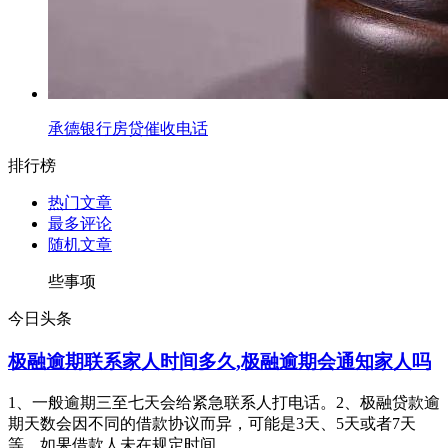
承德银行房贷催收电话
排行榜
热门文章
最多评论
随机文章
些事项
今日头条
极融逾期联系家人时间多久,极融逾期会通知家人吗
1、一般逾期三至七天会给紧急联系人打电话。2、极融贷款逾
期天数会因不同的借款协议而异，可能是3天、5天或者7天
等。如果借款人未在规定时间...