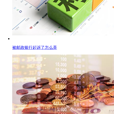
被邮政银行起诉了怎么弄