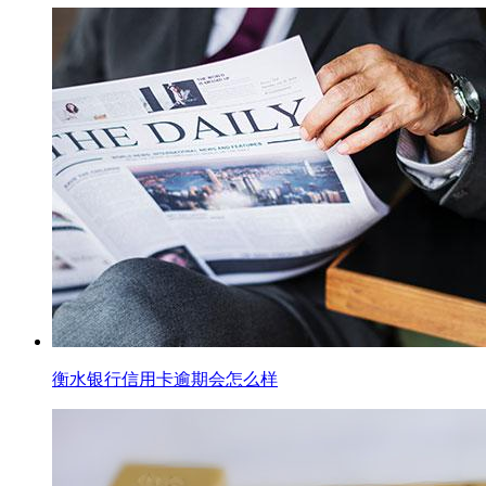
衡水银行信用卡逾期会怎么样