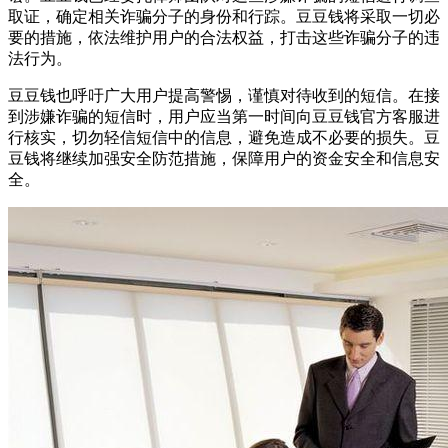
取证，确定相关诈骗分子的身份和行踪。豆豆钱将采取一切必
要的措施，依法维护用户的合法权益，打击这些诈骗分子的违
法行为。
豆豆钱也呼吁广大用户提高警惕，谨慎对待收到的短信。在接
到涉嫌诈骗的短信时，用户应当第一时间向豆豆钱官方客服进
行核实，切勿轻信短信中的信息，避免造成不必要的损失。豆
豆钱将继续加强安全防范措施，保障用户的资金安全和信息安
全。