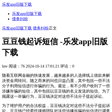
乐发app旧版下载
乐发app旧版下载
债务纠纷
乐发app旧版下载
债务纠纷
正文
豆豆钱起诉短信 -乐发app旧版
下载
law
阅读：76
2024-10-14 17:01:21
评论：0
随着互联网金融的快速发展，越来越多的人选择线上借款来解
决资金周转问。随之而来的问也日益凸显，其中包括一些不法
分子利用短信进行诈骗的行为。最近，有不少用户收到了一些
涉嫌诈骗的短信，其中包括以豆豆钱的名义发送的短信。为了
揭露这一诈骗行为，豆豆钱决定对这些不法分子提起诉讼。
为了维护用户的合法权益，豆豆钱决定对这些不法分子提起诉
讼。豆豆钱已经委托律师团队对这些涉嫌诈骗的短信进行调查