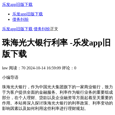
乐发app旧版下载
乐发app旧版下载
债务纠纷
乐发app旧版下载
债务纠纷
正文
珠海光大银行利率 -乐发app旧
版下载
law
阅读：70
2024-10-14 16:59:09
评论：0
小编导语
珠海光大银行，作为中国光大集团旗下的一家商业银行，致力
于为客户提供全面的金融服务。利率作为银行业务的重要组成
部分，在个人理财、贷款以及企业融资等方面起着至关重要的
作用。本站将深入探讨珠海光大银行的利率政策、利率变动的
影响因素以及如何利用这些利率进行理财规划。