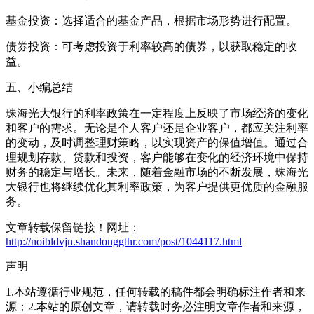
基金投资：选择适合的基金产品，根据市场形势进行配置。
债券投资：可考虑投资于利率较高的债券，以获取稳定的收
益。
五、小编总结
珠海光大银行的利率政策在一定程度上反映了市场经济的变化
和客户的需求。无论是个人客户还是企业客户，都应关注利率
的变动，及时调整理财策略，以实现资产的保值增值。通过合
理规划存款、贷款和投资，客户能够在变化的经济环境中保持
财务的稳定与增长。未来，随着金融市场的不断发展，珠海光
大银行也将继续优化其利率政策，为客户提供更优质的金融服
务。
文章转载保留链接！网址：
http://noibldvjn.shandonggthr.com/post/1044117.html
声明
1.本站遵循行业规范，任何转载的稿件都会明确标注作者和来
源；2.本站的原创文章，请转载时务必注明文章作者和来源，