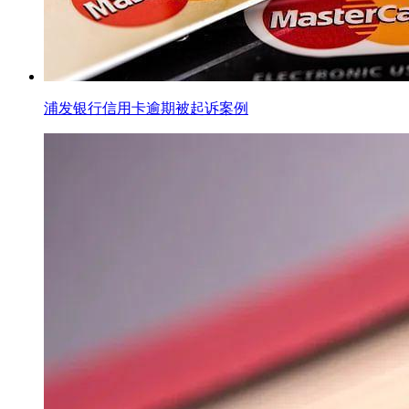
浦发银行信用卡逾期被起诉案例