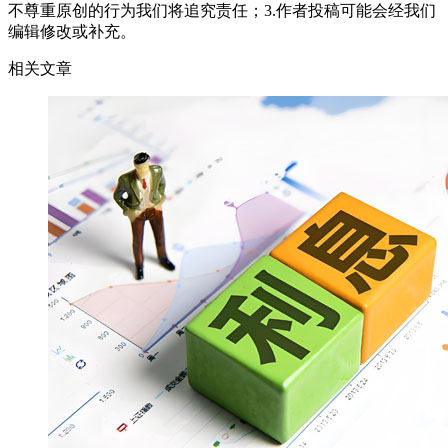
不尊重原创的行为我们将追究责任；3.作者投稿可能会经我们
编辑修改或补充。
相关文章