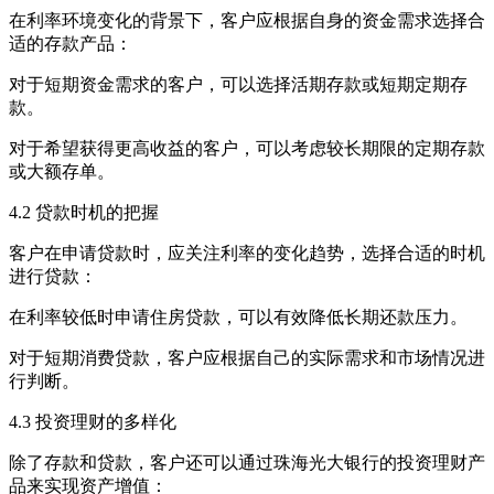
在利率环境变化的背景下，客户应根据自身的资金需求选择合
适的存款产品：
对于短期资金需求的客户，可以选择活期存款或短期定期存
款。
对于希望获得更高收益的客户，可以考虑较长期限的定期存款
或大额存单。
4.2 贷款时机的把握
客户在申请贷款时，应关注利率的变化趋势，选择合适的时机
进行贷款：
在利率较低时申请住房贷款，可以有效降低长期还款压力。
对于短期消费贷款，客户应根据自己的实际需求和市场情况进
行判断。
4.3 投资理财的多样化
除了存款和贷款，客户还可以通过珠海光大银行的投资理财产
品来实现资产增值：