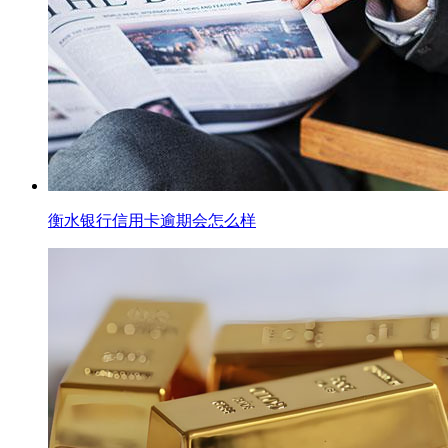
衡水银行信用卡逾期会怎么样