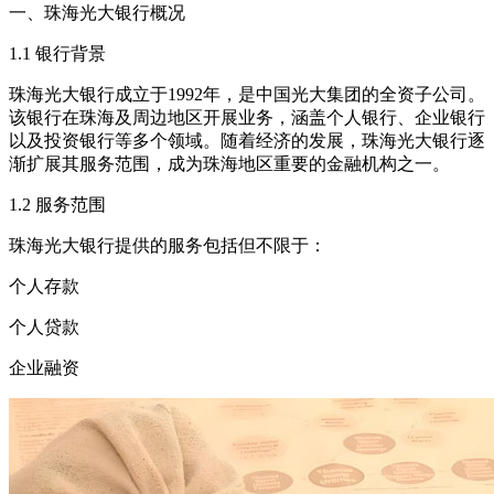
一、珠海光大银行概况
1.1 银行背景
珠海光大银行成立于1992年，是中国光大集团的全资子公司。
该银行在珠海及周边地区开展业务，涵盖个人银行、企业银行
以及投资银行等多个领域。随着经济的发展，珠海光大银行逐
渐扩展其服务范围，成为珠海地区重要的金融机构之一。
1.2 服务范围
珠海光大银行提供的服务包括但不限于：
个人存款
个人贷款
企业融资