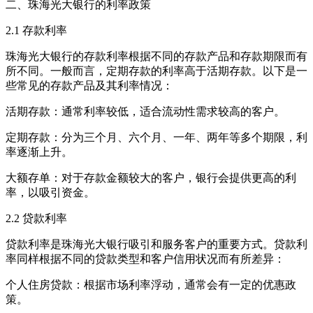
二、珠海光大银行的利率政策
2.1 存款利率
珠海光大银行的存款利率根据不同的存款产品和存款期限而有
所不同。一般而言，定期存款的利率高于活期存款。以下是一
些常见的存款产品及其利率情况：
活期存款：通常利率较低，适合流动性需求较高的客户。
定期存款：分为三个月、六个月、一年、两年等多个期限，利
率逐渐上升。
大额存单：对于存款金额较大的客户，银行会提供更高的利
率，以吸引资金。
2.2 贷款利率
贷款利率是珠海光大银行吸引和服务客户的重要方式。贷款利
率同样根据不同的贷款类型和客户信用状况而有所差异：
个人住房贷款：根据市场利率浮动，通常会有一定的优惠政
策。