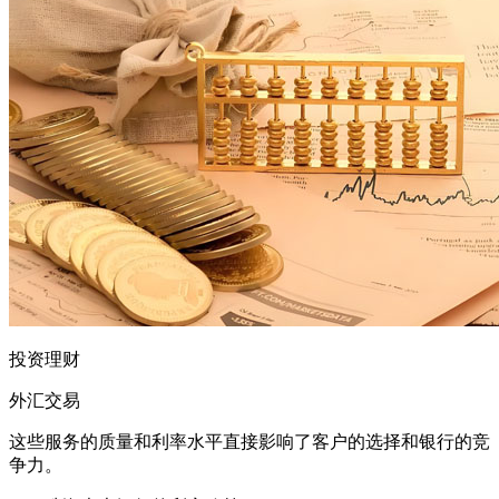
投资理财
外汇交易
这些服务的质量和利率水平直接影响了客户的选择和银行的竞
争力。