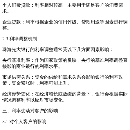
个人消费贷款：利率相对较高，主要用于满足客户的消费需
求。
企业贷款：利率根据企业的信用评级、贷款用途等因素进行调
整。
2.3 利率调整机制
珠海光大银行的利率调整通常受以下几方面因素影响：
央行基准利率：作为国家政策的反映，央行的基准利率调整直
接影响商业银行的利率水平。
市场供需关系：资金的供给和需求关系会影响银行的利率政
策，资金紧张时，利率可能上升。
经济形势变化：在经济增长或放缓的背景下，银行会根据实际
情况调整利率以应对市场变化。
三、利率变动对客户的影响
3.1 对个人客户的影响