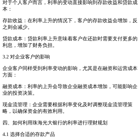
对于个人客户而言，利率的变动直接影响到存款收益和贷款成
本：
存款收益：在利率上升的情况下，客户的存款收益会增加，反
之则会减少。
贷款成本：贷款利率上升意味着客户在还款时需要支付更多的
利息，增加了财务负担。
3.2 对企业客户的影响
企业客户同样受到利率变动的影响，尤其是在融资和运营成本
方面：
融资成本：利率的上升会导致企业融资成本增加，可能影响企
业的投资决策。
现金流管理：企业需要根据利率变化及时调整现金流管理策
略，以确保资金的有效利用。
四、如何利用珠海光大银行的利率进行理财规划
4.1 选择合适的存款产品