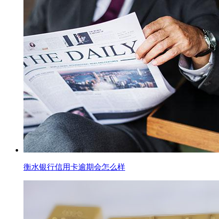
衡水银行信用卡逾期会怎么样