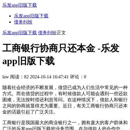
乐发app旧版下载
乐发app旧版下载
债务纠纷
乐发app旧版下载
债务纠纷
正文
工商银行协商只还本金 -乐发
app旧版下载
law
阅读：82
2024-10-14 16:47:41
评论：0
随着社会经济的不断发展，借贷已成为人们生活中常见的一种
方式。而在借贷的过程中，有时候借款人可能会遇到一些还款
困难，无法按时偿还利息等问。在这种情况下，借款人和银行
之间的协商就显得尤为重要。近日，有关工商银行协商只还本
金的话题引起了广泛关注。
工商银行是我国最大的商业银行之一，拥有庞大的客户群体和
广泛的乐发app旧版下载的业务范围。在与借款人的合作中，