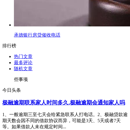
承德银行房贷催收电话
排行榜
热门文章
最多评论
随机文章
些事项
今日头条
极融逾期联系家人时间多久,极融逾期会通知家人吗
1、一般逾期三至七天会给紧急联系人打电话。2、极融贷款逾
期天数会因不同的借款协议而异，可能是3天、5天或者7天
等。如果借款人未在规定时间...