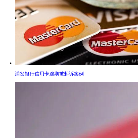
浦发银行信用卡逾期被起诉案例