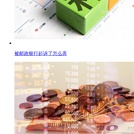
被邮政银行起诉了怎么弄