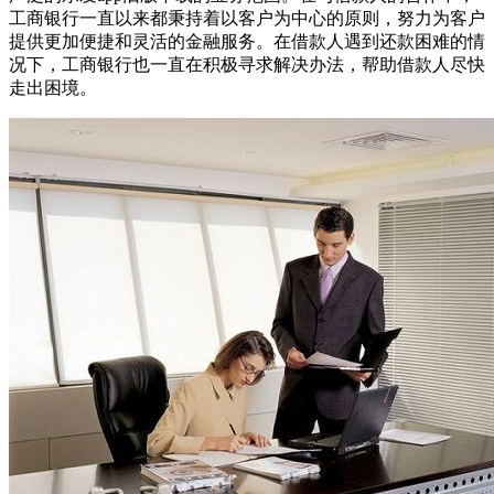
工商银行一直以来都秉持着以客户为中心的原则，努力为客户
提供更加便捷和灵活的金融服务。在借款人遇到还款困难的情
况下，工商银行也一直在积极寻求解决办法，帮助借款人尽快
走出困境。