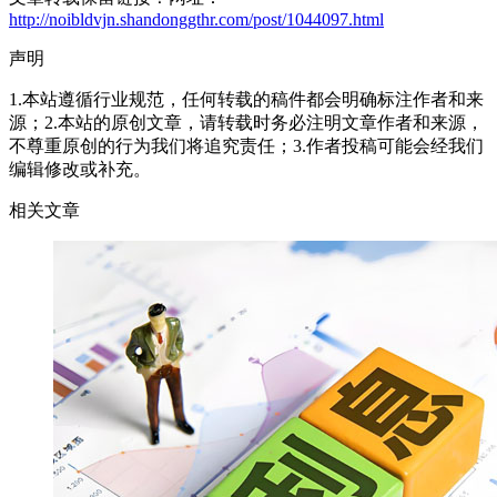
http://noibldvjn.shandonggthr.com/post/1044097.html
声明
1.本站遵循行业规范，任何转载的稿件都会明确标注作者和来
源；2.本站的原创文章，请转载时务必注明文章作者和来源，
不尊重原创的行为我们将追究责任；3.作者投稿可能会经我们
编辑修改或补充。
相关文章