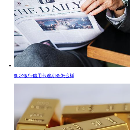
衡水银行信用卡逾期会怎么样