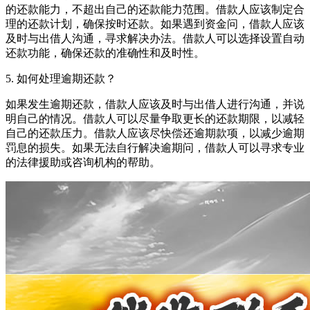
的还款能力，不超出自己的还款能力范围。借款人应该制定合
理的还款计划，确保按时还款。如果遇到资金问，借款人应该
及时与出借人沟通，寻求解决办法。借款人可以选择设置自动
还款功能，确保还款的准确性和及时性。
5. 如何处理逾期还款？
如果发生逾期还款，借款人应该及时与出借人进行沟通，并说
明自己的情况。借款人可以尽量争取更长的还款期限，以减轻
自己的还款压力。借款人应该尽快偿还逾期款项，以减少逾期
罚息的损失。如果无法自行解决逾期问，借款人可以寻求专业
的法律援助或咨询机构的帮助。