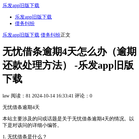
乐发app旧版下载
乐发app旧版下载
债务纠纷
乐发app旧版下载
债务纠纷
正文
无忧借条逾期4天怎么办（逾期
还款处理方法） -乐发app旧版
下载
law
阅读：81
2024-10-14 16:33:41
评论：0
无忧借条逾期4天
本站主要涉及的问或话题是关于无忧借条逾期4天的情况。以
下是对该问的详细小编答。
1. 无忧借条是什么？