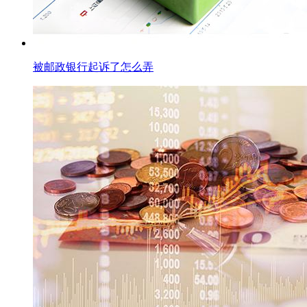
被邮政银行起诉了怎么弄