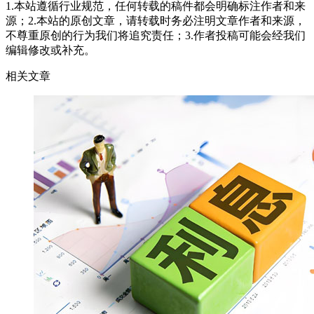
1.本站遵循行业规范，任何转载的稿件都会明确标注作者和来
源；2.本站的原创文章，请转载时务必注明文章作者和来源，
不尊重原创的行为我们将追究责任；3.作者投稿可能会经我们
编辑修改或补充。
相关文章