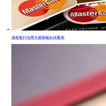
浦发银行信用卡逾期被起诉案例